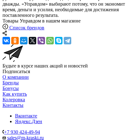
дважды. «Управдом» выбирают потому, что он экономит
время, деньги и усилия, необходимые для достижения
поставленного результата.
Товары Управдом в нашем магазине
Список брендов
Будьте в курсе наших акций и новостей
Подписаться
О компании
Бренды
Бонусы
Как купить
Колеровка
Контакты
Вконтакте
Яндекс.Дзен
+7 930 424-49-94
sales@m-kraski.ru