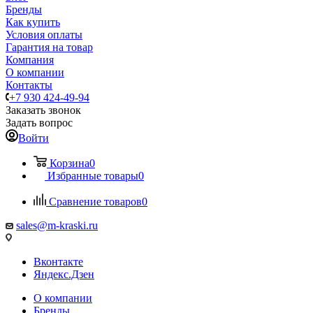
Бренды
Как купить
Условия оплаты
Гарантия на товар
Компания
О компании
Контакты
+7 930 424-49-94
Заказать звонок
Задать вопрос
Войти
Корзина
0
Избранные товары
0
Сравнение товаров
0
sales@m-kraski.ru
Вконтакте
Яндекс.Дзен
О компании
Бренды