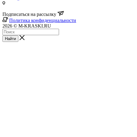
Подписаться на рассылку
Политика конфиденциальности
2026 © M-KRASKI.RU
Найти