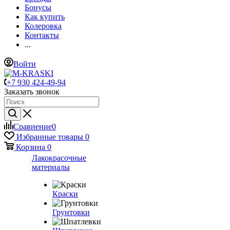
Бонусы
Как купить
Колеровка
Контакты
...
Войти
+7 930 424-49-94
Заказать звонок
Сравнение
0
Избранные товары
0
Корзина
0
Лакокрасочные
материалы
Краски
Грунтовки