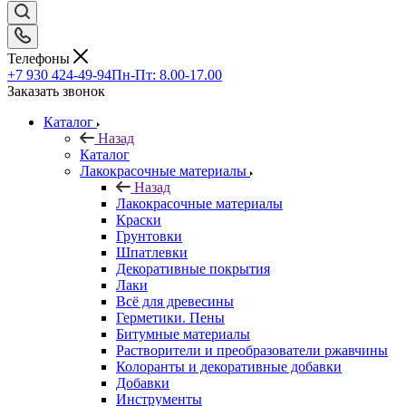
Телефоны
+7 930 424-49-94
Пн-Пт: 8.00-17.00
Заказать звонок
Каталог
Назад
Каталог
Лакокрасочные материалы
Назад
Лакокрасочные материалы
Краски
Грунтовки
Шпатлевки
Декоративные покрытия
Лаки
Всё для древесины
Герметики. Пены
Битумные материалы
Растворители и преобразователи ржавчины
Колоранты и декоративные добавки
Добавки
Инструменты