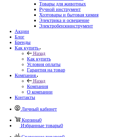
Товары для животных
Ручной инструмент
Хозтовары и бытовая химия
Электрика и освещение
Электробензоинструмент
Акции
Блог
Бренды
Как купить
Назад
Как купить
Условия оплаты
Гарантия на товар
Компания
Назад
Компания
О компании
Контакты
Личный кабинет
Корзина
0
Избранные товары
0
Сравнение товаров
0