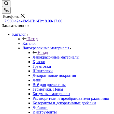
Телефоны
+7 930 424-49-94
Пн-Пт: 8.00-17.00
Заказать звонок
Каталог
Назад
Каталог
Лакокрасочные материалы
Назад
Лакокрасочные материалы
Краски
Грунтовки
Шпатлевки
Декоративные покрытия
Лаки
Всё для древесины
Герметики. Пены
Битумные материалы
Растворители и преобразователи ржавчины
Колоранты и декоративные добавки
Добавки
Инструменты