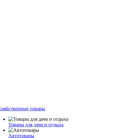
озяйственные товары
Товары для дачи и отдыха
Автотовары