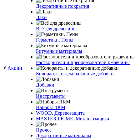
Декоративные покрытия
Лаки
Всё для древесины
Герметики. Пены
Битумные материалы
Растворители и преобразователи ржавчины
Акции
Колоранты и декоративные добавки
Добавки
Инструменты
Наборы ЛКМ
WOOD. Деревозащита
MASTER PRIME. Металлозащита
Прочее
Декоративные материалы