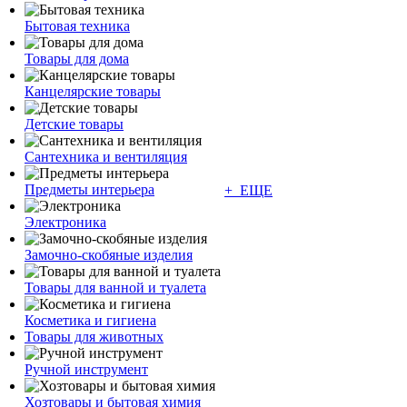
Бытовая техника
Товары для дома
Канцелярские товары
Детские товары
Сантехника и вентиляция
Предметы интерьера
+ ЕЩЕ
Электроника
Замочно-скобяные изделия
Товары для ванной и туалета
Косметика и гигиена
Товары для животных
Ручной инструмент
Хозтовары и бытовая химия