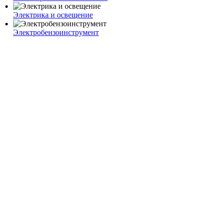
Электрика и освещение
Электробензоинструмент