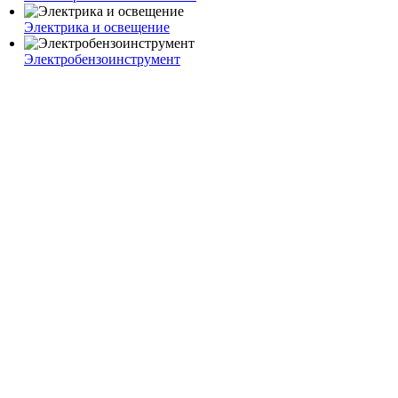
Электрика и освещение
Электробензоинструмент