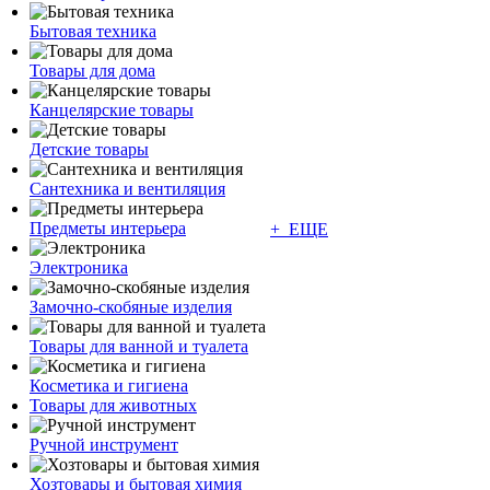
Бытовая техника
Товары для дома
Канцелярские товары
Детские товары
Сантехника и вентиляция
Предметы интерьера
+ ЕЩЕ
Электроника
Замочно-скобяные изделия
Товары для ванной и туалета
Косметика и гигиена
Товары для животных
Ручной инструмент
Хозтовары и бытовая химия