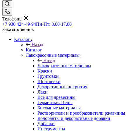
Телефоны
+7 930 424-49-94
Пн-Пт: 8.00-17.00
Заказать звонок
Каталог
Назад
Каталог
Лакокрасочные материалы
Назад
Лакокрасочные материалы
Краски
Грунтовки
Шпатлевки
Декоративные покрытия
Лаки
Всё для древесины
Герметики. Пены
Битумные материалы
Растворители и преобразователи ржавчины
Колоранты и декоративные добавки
Добавки
Инструменты