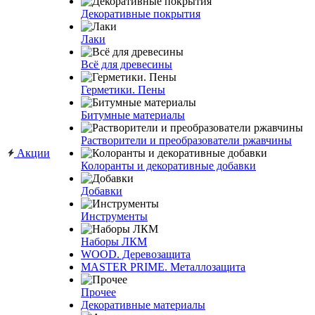
Декоративные покрытия
Лаки
Всё для древесины
Герметики. Пены
Битумные материалы
Растворители и преобразователи ржавчины
Акции
Колоранты и декоративные добавки
Добавки
Инструменты
Наборы ЛКМ
WOOD. Деревозащита
MASTER PRIME. Металлозащита
Прочее
Декоративные материалы