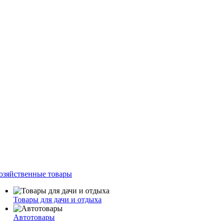
озяйственные товары
Товары для дачи и отдыха
Автотовары