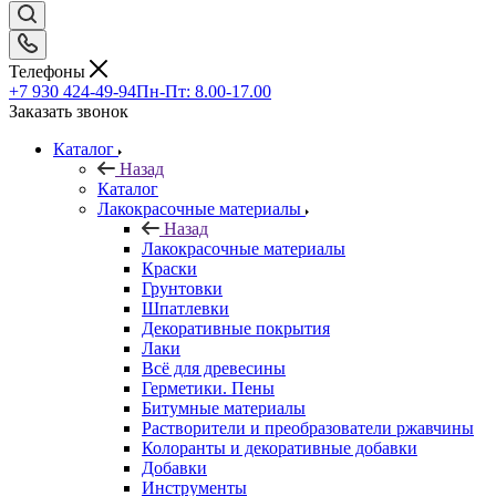
Телефоны
+7 930 424-49-94
Пн-Пт: 8.00-17.00
Заказать звонок
Каталог
Назад
Каталог
Лакокрасочные материалы
Назад
Лакокрасочные материалы
Краски
Грунтовки
Шпатлевки
Декоративные покрытия
Лаки
Всё для древесины
Герметики. Пены
Битумные материалы
Растворители и преобразователи ржавчины
Колоранты и декоративные добавки
Добавки
Инструменты