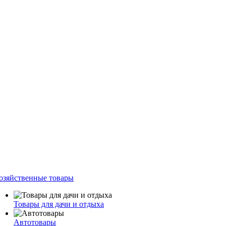
озяйственные товары
Товары для дачи и отдыха
Автотовары