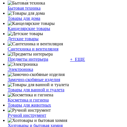
Бытовая техника
Товары для дома
Канцелярские товары
Детские товары
Сантехника и вентиляция
Предметы интерьера
+ ЕЩЕ
Электроника
Замочно-скобяные изделия
Товары для ванной и туалета
Косметика и гигиена
Товары для животных
Ручной инструмент
Хозтовары и бытовая химия