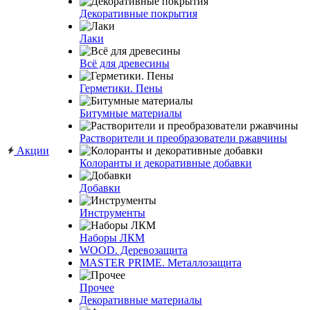
Декоративные покрытия
Лаки
Всё для древесины
Герметики. Пены
Битумные материалы
Растворители и преобразователи ржавчины
Акции
Колоранты и декоративные добавки
Добавки
Инструменты
Наборы ЛКМ
WOOD. Деревозащита
MASTER PRIME. Металлозащита
Прочее
Декоративные материалы