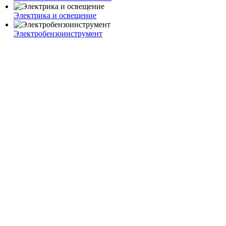
Электрика и освещение
Электробензоинструмент