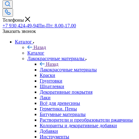
Телефоны
+7 930 424-49-94
Пн-Пт: 8.00-17.00
Заказать звонок
Каталог
Назад
Каталог
Лакокрасочные материалы
Назад
Лакокрасочные материалы
Краски
Грунтовки
Шпатлевки
Декоративные покрытия
Лаки
Всё для древесины
Герметики. Пены
Битумные материалы
Растворители и преобразователи ржавчины
Колоранты и декоративные добавки
Добавки
Инструменты