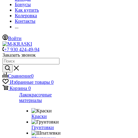
Бонусы
Как купить
Колеровка
Контакты
...
Войти
+7 930 424-49-94
Заказать звонок
Сравнение
0
Избранные товары
0
Корзина
0
Лакокрасочные
материалы
Краски
Грунтовки