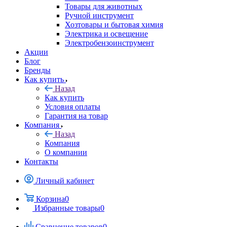
Товары для животных
Ручной инструмент
Хозтовары и бытовая химия
Электрика и освещение
Электробензоинструмент
Акции
Блог
Бренды
Как купить
Назад
Как купить
Условия оплаты
Гарантия на товар
Компания
Назад
Компания
О компании
Контакты
Личный кабинет
Корзина
0
Избранные товары
0
Сравнение товаров
0