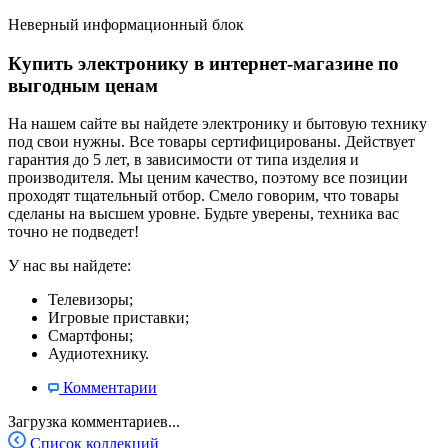
Неверный информационный блок
Купить электронику в интернет-магазине по
выгодным ценам
На нашем сайте вы найдете электронику и бытовую технику
под свои нужны. Все товары сертифицированы. Действует
гарантия до 5 лет, в зависимости от типа изделия и
производителя. Мы ценим качество, поэтому все позиции
проходят тщательный отбор. Смело говорим, что товары
сделаны на высшем уровне. Будьте уверены, техника вас
точно не подведет!
У нас вы найдете:
Телевизоры;
Игровые приставки;
Смартфоны;
Аудиотехнику.
Комментарии
Загрузка комментариев...
Список коллекций