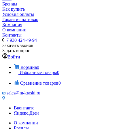
Бренды
Как купить
Условия оплаты
Гарантия на товар
Компания
О компании
Контакты
+7 930 424-49-94
Заказать звонок
Задать вопрос
Войти
Корзина
0
Избранные товары
0
Сравнение товаров
0
sales@m-kraski.ru
Вконтакте
Яндекс.Дзен
О компании
Бренды