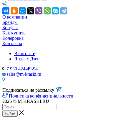
О компании
Бренды
Бонусы
Как купить
Колеровка
Контакты
Вконтакте
Яндекс.Дзен
+7 930 424-49-94
sales@m-kraski.ru
Подписаться на рассылку
Политика конфиденциальности
2026 © M-KRASKI.RU
Найти