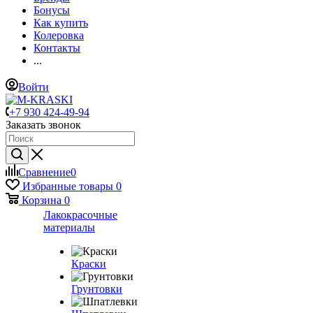
Бонусы
Как купить
Колеровка
Контакты
...
Войти
+7 930 424-49-94
Заказать звонок
Сравнение
0
Избранные товары
0
Корзина
0
Лакокрасочные
материалы
Краски
Грунтовки