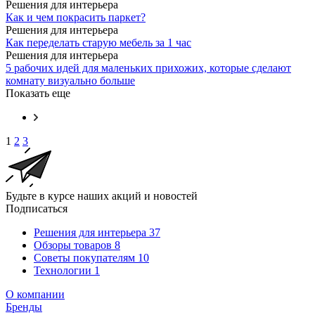
Решения для интерьера
Как и чем покрасить паркет?
Решения для интерьера
Как переделать старую мебель за 1 час
Решения для интерьера
5 рабочих идей для маленьких прихожих, которые сделают
комнату визуально больше
Показать еще
1
2
3
Будьте в курсе наших акций и новостей
Подписаться
Решения для интерьера
37
Обзоры товаров
8
Советы покупателям
10
Технологии
1
О компании
Бренды