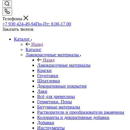
Телефоны
+7 930 424-49-94
Пн-Пт: 8.00-17.00
Заказать звонок
Каталог
Назад
Каталог
Лакокрасочные материалы
Назад
Лакокрасочные материалы
Краски
Грунтовки
Шпатлевки
Декоративные покрытия
Лаки
Всё для древесины
Герметики. Пены
Битумные материалы
Растворители и преобразователи ржавчины
Колоранты и декоративные добавки
Добавки
Инструменты