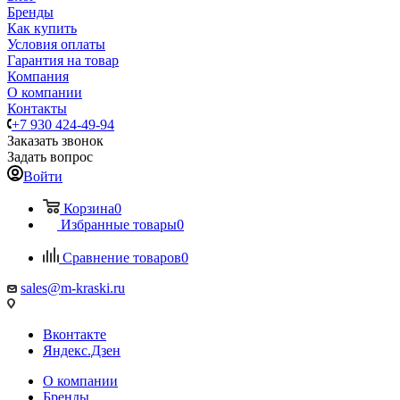
Бренды
Как купить
Условия оплаты
Гарантия на товар
Компания
О компании
Контакты
+7 930 424-49-94
Заказать звонок
Задать вопрос
Войти
Корзина
0
Избранные товары
0
Сравнение товаров
0
sales@m-kraski.ru
Вконтакте
Яндекс.Дзен
О компании
Бренды