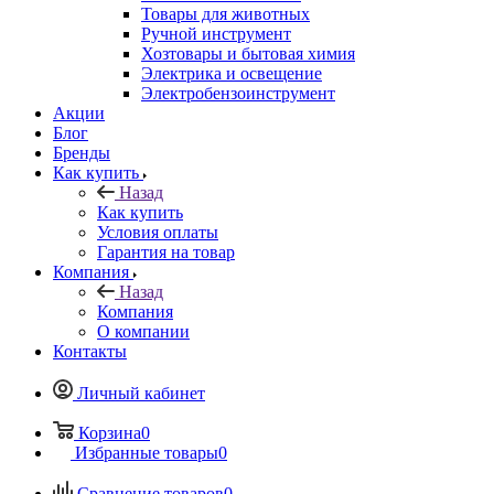
Товары для животных
Ручной инструмент
Хозтовары и бытовая химия
Электрика и освещение
Электробензоинструмент
Акции
Блог
Бренды
Как купить
Назад
Как купить
Условия оплаты
Гарантия на товар
Компания
Назад
Компания
О компании
Контакты
Личный кабинет
Корзина
0
Избранные товары
0
Сравнение товаров
0