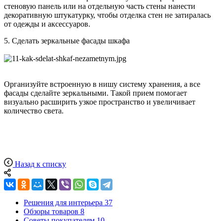
стеновую панель или на отдельную часть стены нанести
декоративную штукатурку, чтобы отделка стен не затиралась
от одежды и аксессуаров.
5.
Сделать зеркальные фасады шкафа
​​​​​​Организуйте встроенную в нишу систему хранения, а все
фасады сделайте зеркальными. Такой прием помогает
визуально расширить узкое пространство и увеличивает
количество света.
Назад к списку
Решения для интерьера
37
Обзоры товаров
8
Советы покупателям
10