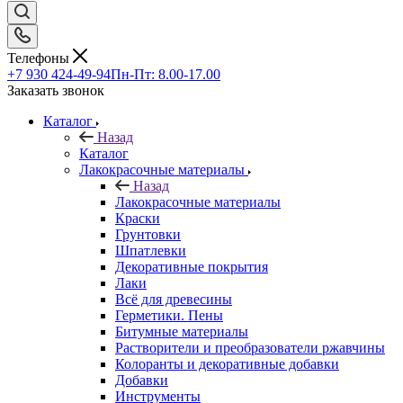
Телефоны
+7 930 424-49-94
Пн-Пт: 8.00-17.00
Заказать звонок
Каталог
Назад
Каталог
Лакокрасочные материалы
Назад
Лакокрасочные материалы
Краски
Грунтовки
Шпатлевки
Декоративные покрытия
Лаки
Всё для древесины
Герметики. Пены
Битумные материалы
Растворители и преобразователи ржавчины
Колоранты и декоративные добавки
Добавки
Инструменты