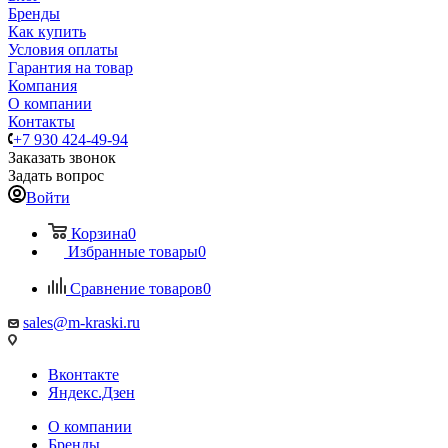
Бренды
Как купить
Условия оплаты
Гарантия на товар
Компания
О компании
Контакты
+7 930 424-49-94
Заказать звонок
Задать вопрос
Войти
Корзина
0
Избранные товары
0
Сравнение товаров
0
sales@m-kraski.ru
Вконтакте
Яндекс.Дзен
О компании
Бренды