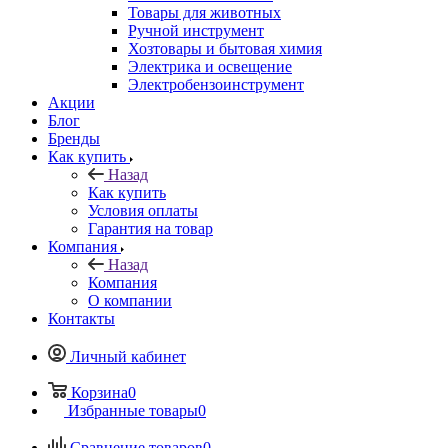
Товары для животных
Ручной инструмент
Хозтовары и бытовая химия
Электрика и освещение
Электробензоинструмент
Акции
Блог
Бренды
Как купить
Назад
Как купить
Условия оплаты
Гарантия на товар
Компания
Назад
Компания
О компании
Контакты
Личный кабинет
Корзина
0
Избранные товары
0
Сравнение товаров
0