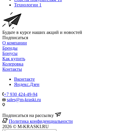
Технологии
1
Будьте в курсе наших акций и новостей
Подписаться
О компании
Бренды
Бонусы
Как купить
Колеровка
Контакты
Вконтакте
Яндекс.Дзен
+7 930 424-49-94
sales@m-kraski.ru
Подписаться на рассылку
Политика конфиденциальности
2026 © M-KRASKI.RU