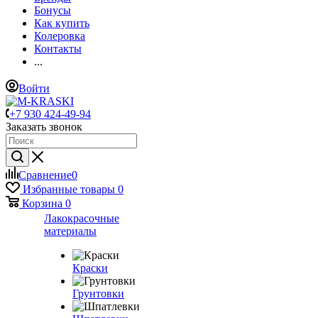
Бонусы
Как купить
Колеровка
Контакты
...
Войти
+7 930 424-49-94
Заказать звонок
Сравнение
0
Избранные товары
0
Корзина
0
Лакокрасочные
материалы
Краски
Грунтовки