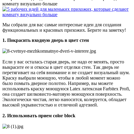
комнату визуально больше
Мы собрали для вас самые интересные идеи для создания
функциональных и красивых прихожих. Берите на заметку!
1. Покрасить входную дверь в цвет стен
Если у вас осталась старая дверь, не надо ее менять, просто
выкрасите ее и откосы в цвет отделки стен. Так дверь не
перетягивает на себя внимание и не создает визуальный шум.
Краску выбрали моющую, чтобы в любой момент можно
было помыть дверное полотно. Например, вы можете
использовать краску моющуюся Latex латексная Farbitex Profi,
она создает шелковисто-матовую моющуюся поверхность.
Экологически чистая, легко наносится, колеруется, обладает
высокой укрывистостью и отличной адгезией.
2.
Использовать прием color block