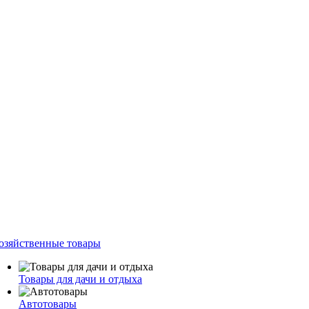
озяйственные товары
Товары для дачи и отдыха
Автотовары