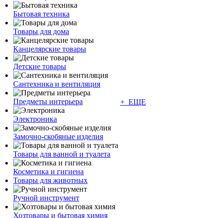
Бытовая техника
Товары для дома
Канцелярские товары
Детские товары
Сантехника и вентиляция
Предметы интерьера
+ ЕЩЕ
Электроника
Замочно-скобяные изделия
Товары для ванной и туалета
Косметика и гигиена
Товары для животных
Ручной инструмент
Хозтовары и бытовая химия