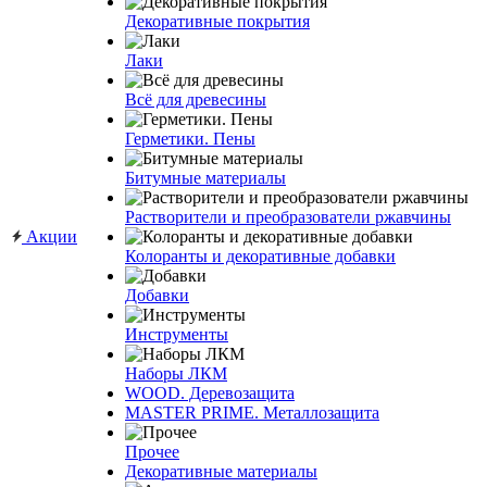
Декоративные покрытия
Лаки
Всё для древесины
Герметики. Пены
Битумные материалы
Растворители и преобразователи ржавчины
Акции
Колоранты и декоративные добавки
Добавки
Инструменты
Наборы ЛКМ
WOOD. Деревозащита
MASTER PRIME. Металлозащита
Прочее
Декоративные материалы