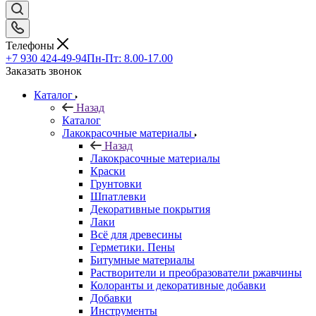
Телефоны
+7 930 424-49-94
Пн-Пт: 8.00-17.00
Заказать звонок
Каталог
Назад
Каталог
Лакокрасочные материалы
Назад
Лакокрасочные материалы
Краски
Грунтовки
Шпатлевки
Декоративные покрытия
Лаки
Всё для древесины
Герметики. Пены
Битумные материалы
Растворители и преобразователи ржавчины
Колоранты и декоративные добавки
Добавки
Инструменты