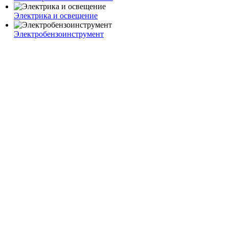
Электрика и освещение
Электробензоинструмент