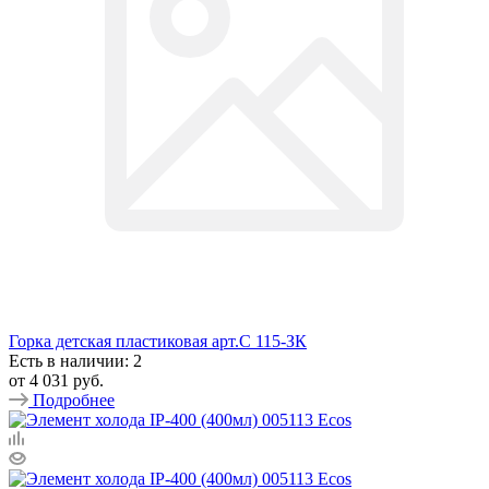
Горка детская пластиковая арт.С 115-ЗК
Есть в наличии: 2
от
4 031 руб.
Подробнее