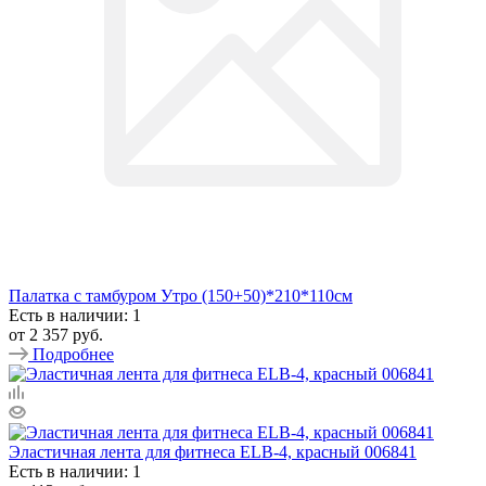
Палатка с тамбуром Утро (150+50)*210*110см
Есть в наличии: 1
от
2 357 руб.
Подробнее
Эластичная лента для фитнеса ELB-4, красный 006841
Есть в наличии: 1