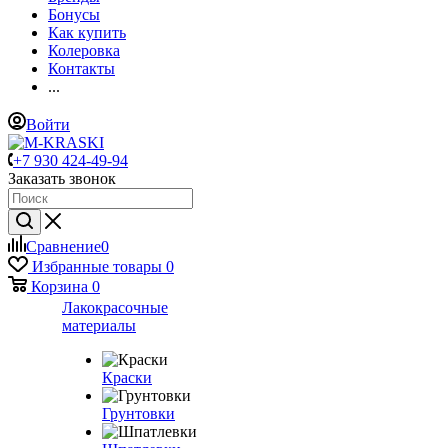
Бонусы
Как купить
Колеровка
Контакты
...
Войти
+7 930 424-49-94
Заказать звонок
Сравнение
0
Избранные товары
0
Корзина
0
Лакокрасочные
материалы
Краски
Грунтовки