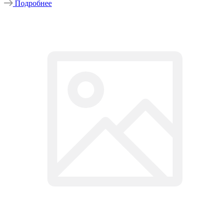
Подробнее