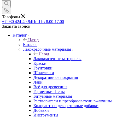
Телефоны
+7 930 424-49-94
Пн-Пт: 8.00-17.00
Заказать звонок
Каталог
Назад
Каталог
Лакокрасочные материалы
Назад
Лакокрасочные материалы
Краски
Грунтовки
Шпатлевки
Декоративные покрытия
Лаки
Всё для древесины
Герметики. Пены
Битумные материалы
Растворители и преобразователи ржавчины
Колоранты и декоративные добавки
Добавки
Инструменты