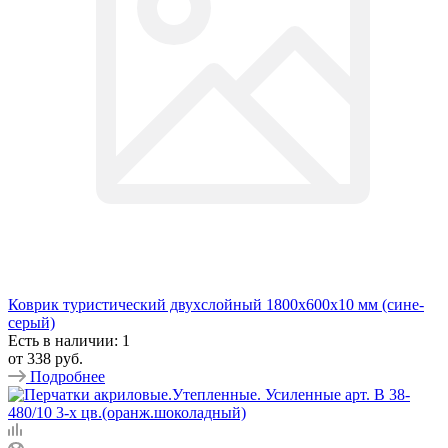
Коврик туристический двухслойный 1800х600х10 мм (сине-
серый)
Есть в наличии: 1
от
338 руб.
Подробнее