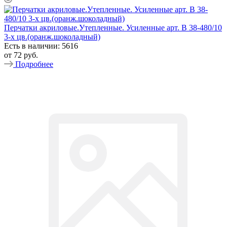
Перчатки акриловые.Утепленные. Усиленные арт. B 38-480/10
3-х цв.(оранж.шоколадный)
Есть в наличии: 5616
от
72 руб.
Подробнее