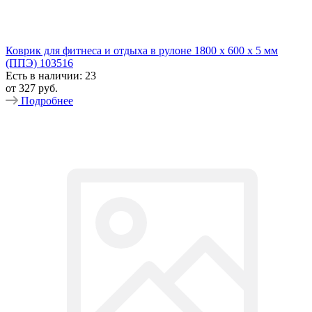
Коврик для фитнеса и отдыха в рулоне 1800 х 600 х 5 мм
(ППЭ) 103516
Есть в наличии: 23
от
327 руб.
Подробнее