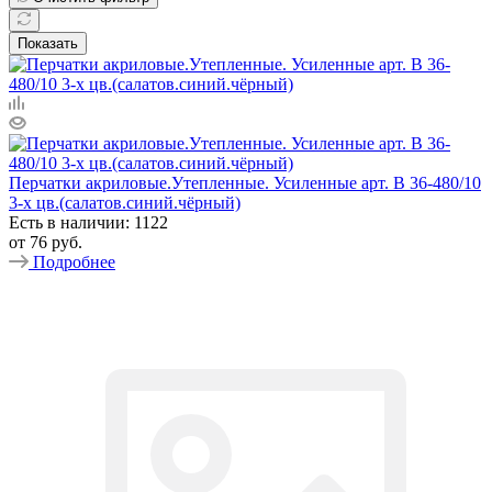
Показать
Перчатки акриловые.Утепленные. Усиленные арт. B 36-480/10
3-х цв.(салатов.синий.чёрный)
Есть в наличии: 1122
от
76 руб.
Подробнее