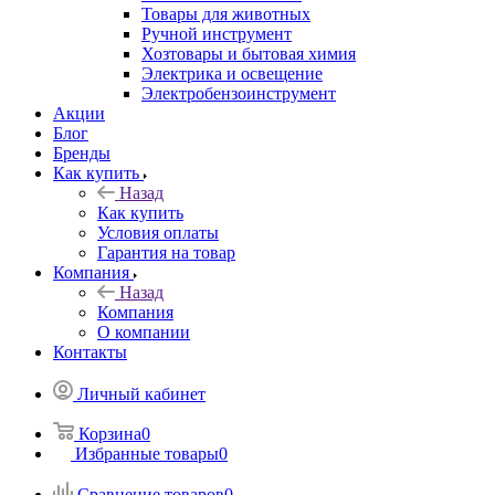
Товары для животных
Ручной инструмент
Хозтовары и бытовая химия
Электрика и освещение
Электробензоинструмент
Акции
Блог
Бренды
Как купить
Назад
Как купить
Условия оплаты
Гарантия на товар
Компания
Назад
Компания
О компании
Контакты
Личный кабинет
Корзина
0
Избранные товары
0
Сравнение товаров
0