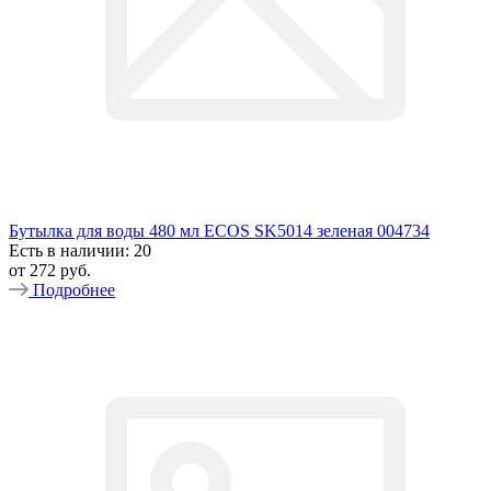
Бутылка для воды 480 мл ECOS SK5014 зеленая 004734
Есть в наличии: 20
от
272 руб.
Подробнее