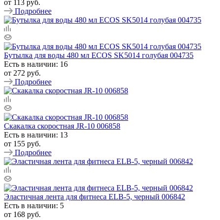
от
113 руб.
Подробнее
Бутылка для воды 480 мл ECOS SK5014 голубая 004735
Есть в наличии: 16
от
272 руб.
Подробнее
Скакалка скоростная JR-10 006858
Есть в наличии: 13
от
155 руб.
Подробнее
Эластичная лента для фитнеса ELB-5, черный 006842
Есть в наличии: 5
от
168 руб.