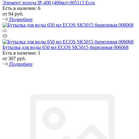
Элемент холода IP-400 (400мл) 005113 Ecos
Есть в наличии: 6
от
94 руб.
Подробнее
Бутылка для воды 650 мл ECOS SK5015 бирюзовая 006068
Есть в наличии: 1
от
307 руб.
Подробнее