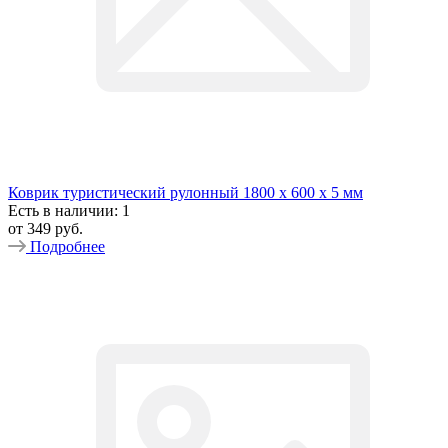
Коврик туристический рулонный 1800 х 600 х 5 мм
Есть в наличии: 1
от
349 руб.
Подробнее