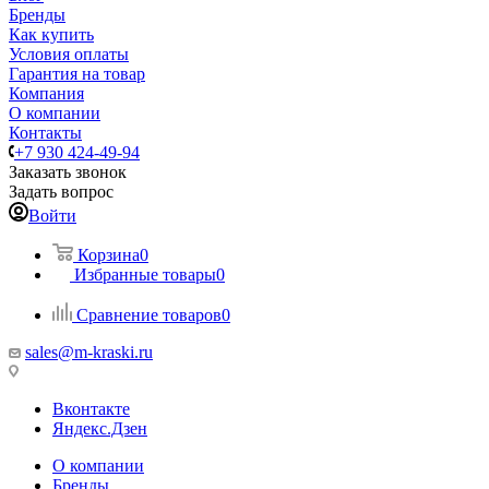
Бренды
Как купить
Условия оплаты
Гарантия на товар
Компания
О компании
Контакты
+7 930 424-49-94
Заказать звонок
Задать вопрос
Войти
Корзина
0
Избранные товары
0
Сравнение товаров
0
sales@m-kraski.ru
Вконтакте
Яндекс.Дзен
О компании
Бренды