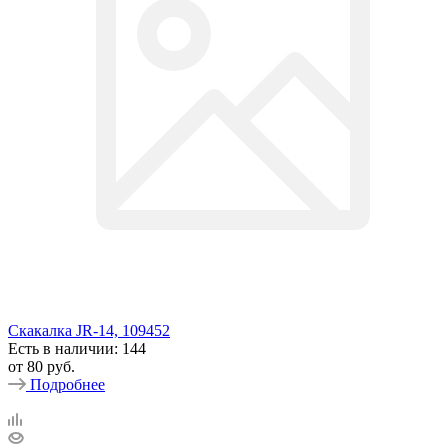
Скакалка JR-14, 109452
Есть в наличии: 144
от
80 руб.
Подробнее