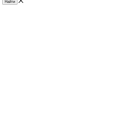
Найти