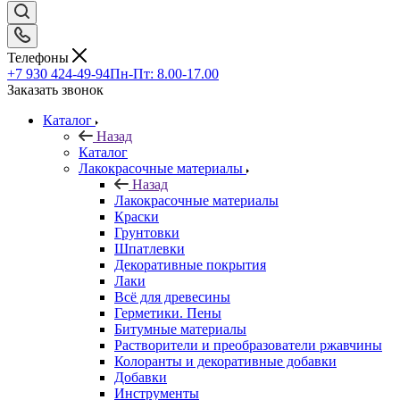
Телефоны
+7 930 424-49-94
Пн-Пт: 8.00-17.00
Заказать звонок
Каталог
Назад
Каталог
Лакокрасочные материалы
Назад
Лакокрасочные материалы
Краски
Грунтовки
Шпатлевки
Декоративные покрытия
Лаки
Всё для древесины
Герметики. Пены
Битумные материалы
Растворители и преобразователи ржавчины
Колоранты и декоративные добавки
Добавки
Инструменты