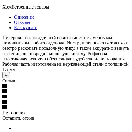
—
Хозяйственные товары
Описание
Отзывы
Как купить
Пикеровочно-посадочный совок станет незаменимым
помощником любого садовода. Инструмент позволяет легко и
быстро раскопать посадочную ямку, а также аккуратно вынуть
растение, не повредив корневую систему. Рифленая
пластиковая рукоятка обеспечивает удобство использования.
Рабочая часть изготовлена из нержавеющей стали с толщиной
1,5 мм.
Отзывы
Нет оценок
Оставить отзыв