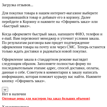
Загрузка отзывов...
Для покупки товара в нашем интернет-магазине выберите
понравившийся товар и добавьте его в корзину. Далее
перейдите в Корзину и нажмите на «Оформить заказ» или
«Быстрый заказ».
Когда оформляете быстрый заказ, напишите ФИО, телефон и
e-mail. Вам перезвонит менеджер и уточнит условия заказа.
По результатам разговора вам придет подтверждение
оформления товара на почту или через СМС. Теперь останется
только ждать доставки и радоваться новой покупке.
Оформление заказа в стандартном режиме выглядит
следующим образом. Заполняете полностью форму по
последовательным этапам: адрес, способ доставки, оплаты,
данные о себе. Советуем в комментарии к заказу написать
информацию, которая поможет курьеру вас найти. Нажмите
кнопку «Оформить заказ».
Нет в наличии
Оптовые цены для мастеров (на заказ больших объемов)
Характеристики