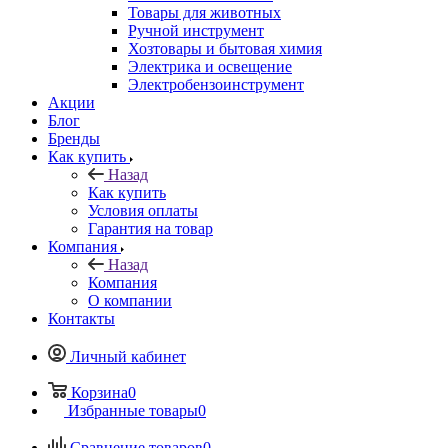
Товары для животных
Ручной инструмент
Хозтовары и бытовая химия
Электрика и освещение
Электробензоинструмент
Акции
Блог
Бренды
Как купить
Назад
Как купить
Условия оплаты
Гарантия на товар
Компания
Назад
Компания
О компании
Контакты
Личный кабинет
Корзина
0
Избранные товары
0
Сравнение товаров
0