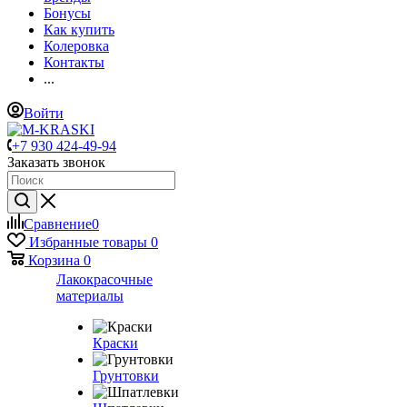
Бонусы
Как купить
Колеровка
Контакты
...
Войти
+7 930 424-49-94
Заказать звонок
Сравнение
0
Избранные товары
0
Корзина
0
Лакокрасочные
материалы
Краски
Грунтовки