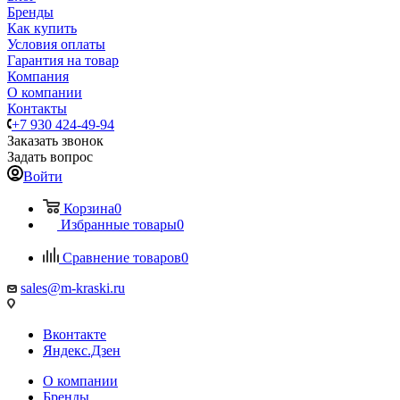
Бренды
Как купить
Условия оплаты
Гарантия на товар
Компания
О компании
Контакты
+7 930 424-49-94
Заказать звонок
Задать вопрос
Войти
Корзина
0
Избранные товары
0
Сравнение товаров
0
sales@m-kraski.ru
Вконтакте
Яндекс.Дзен
О компании
Бренды