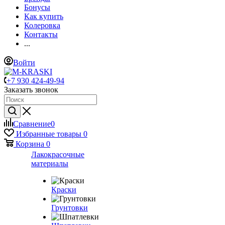
Бонусы
Как купить
Колеровка
Контакты
...
Войти
+7 930 424-49-94
Заказать звонок
Сравнение
0
Избранные товары
0
Корзина
0
Лакокрасочные
материалы
Краски
Грунтовки