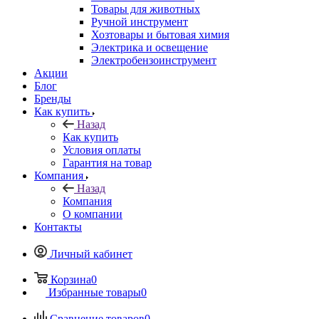
Товары для животных
Ручной инструмент
Хозтовары и бытовая химия
Электрика и освещение
Электробензоинструмент
Акции
Блог
Бренды
Как купить
Назад
Как купить
Условия оплаты
Гарантия на товар
Компания
Назад
Компания
О компании
Контакты
Личный кабинет
Корзина
0
Избранные товары
0
Сравнение товаров
0