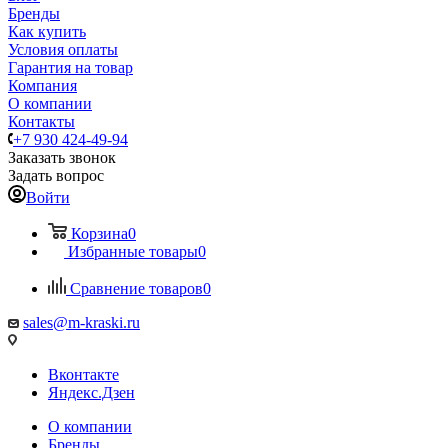
Бренды
Как купить
Условия оплаты
Гарантия на товар
Компания
О компании
Контакты
+7 930 424-49-94
Заказать звонок
Задать вопрос
Войти
Корзина
0
Избранные товары
0
Сравнение товаров
0
sales@m-kraski.ru
Вконтакте
Яндекс.Дзен
О компании
Бренды