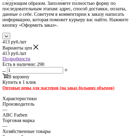
следующим образом. Заполняете полностью форму по
последовательным этапам: адрес, способ доставки, оплаты,
данные о себе. Советуем в комментарии к заказу написать
информацию, которая поможет курьеру вас найти. Нажмите
кнопку «Оформить заказ».
413
руб.
/шт
Варианты цен
413
руб.
/шт
Подробности
Есть в наличии: 290
В корзину
Купить в 1 клик
Оптовые цены для мастеров (на заказ больших объемов)
Характеристики
Производитель
—
ABC Farben
Торговая марка
—
Хозяйственные товары