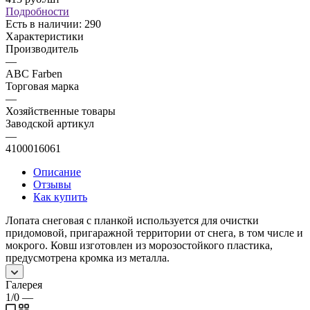
Подробности
Есть в наличии: 290
Характеристики
Производитель
—
ABC Farben
Торговая марка
—
Хозяйственные товары
Заводской артикул
—
4100016061
Описание
Отзывы
Как купить
Лопата снеговая с планкой используется для очистки
придомовой, пригаражной территории от снега, в том числе и
мокрого. Ковш изготовлен из морозостойкого пластика,
предусмотрена кромка из металла.
Галерея
1/0
—