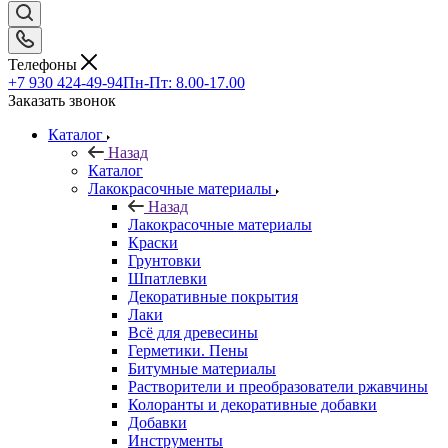
Телефоны
+7 930 424-49-94
Пн-Пт: 8.00-17.00
Заказать звонок
Каталог
Назад
Каталог
Лакокрасочные материалы
Назад
Лакокрасочные материалы
Краски
Грунтовки
Шпатлевки
Декоративные покрытия
Лаки
Всё для древесины
Герметики. Пены
Битумные материалы
Растворители и преобразователи ржавчины
Колоранты и декоративные добавки
Добавки
Инструменты