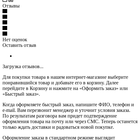
Отзывы
Нет оценок
Оставить отзыв
Загрузка отзывов...
Для покупки товара в нашем интернет-магазине выберите
понравившийся товар и добавьте его в корзину. Далее
перейдите в Корзину и нажмите на «Оформить заказ» или
«Быстрый заказ».
Когда оформляете быстрый заказ, напишите ФИО, телефон и
e-mail. Вам перезвонит менеджер и уточнит условия заказа.
По результатам разговора вам придет подтверждение
оформления товара на почту или через СМС. Теперь останется
только ждать доставки и радоваться новой покупке.
Оформление заказа в стандартном режиме выглядит