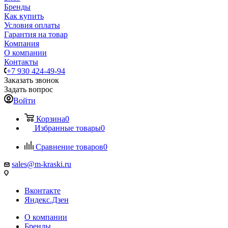
Бренды
Как купить
Условия оплаты
Гарантия на товар
Компания
О компании
Контакты
+7 930 424-49-94
Заказать звонок
Задать вопрос
Войти
Корзина
0
Избранные товары
0
Сравнение товаров
0
sales@m-kraski.ru
Вконтакте
Яндекс.Дзен
О компании
Бренды