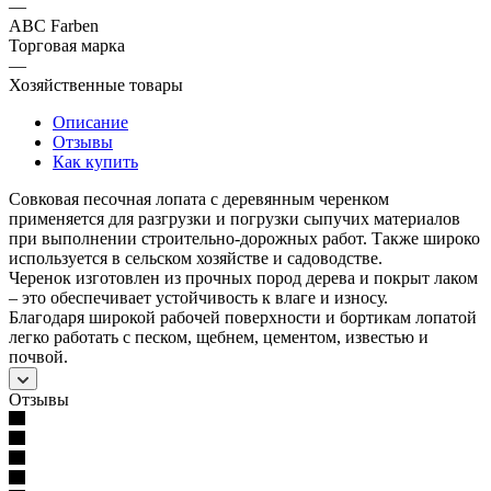
—
ABC Farben
Торговая марка
—
Хозяйственные товары
Описание
Отзывы
Как купить
Совковая песочная лопата с деревянным черенком
применяется для разгрузки и погрузки сыпучих материалов
при выполнении строительно-дорожных работ. Также широко
используется в сельском хозяйстве и садоводстве.
Черенок изготовлен из прочных пород дерева и покрыт лаком
– это обеспечивает устойчивость к влаге и износу.
Благодаря широкой рабочей поверхности и бортикам лопатой
легко работать с песком, щебнем, цементом, известью и
почвой.
Отзывы