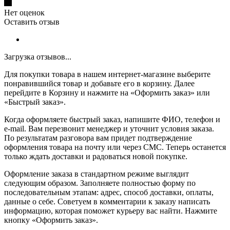
Нет оценок
Оставить отзыв
Загрузка отзывов...
Для покупки товара в нашем интернет-магазине выберите
понравившийся товар и добавьте его в корзину. Далее
перейдите в Корзину и нажмите на «Оформить заказ» или
«Быстрый заказ».
Когда оформляете быстрый заказ, напишите ФИО, телефон и
e-mail. Вам перезвонит менеджер и уточнит условия заказа.
По результатам разговора вам придет подтверждение
оформления товара на почту или через СМС. Теперь останется
только ждать доставки и радоваться новой покупке.
Оформление заказа в стандартном режиме выглядит
следующим образом. Заполняете полностью форму по
последовательным этапам: адрес, способ доставки, оплаты,
данные о себе. Советуем в комментарии к заказу написать
информацию, которая поможет курьеру вас найти. Нажмите
кнопку «Оформить заказ».