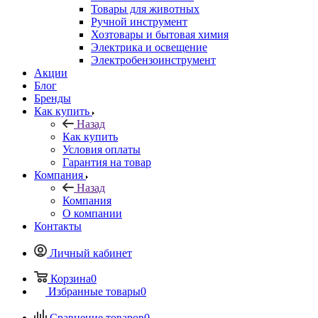
Товары для животных
Ручной инструмент
Хозтовары и бытовая химия
Электрика и освещение
Электробензоинструмент
Акции
Блог
Бренды
Как купить
Назад
Как купить
Условия оплаты
Гарантия на товар
Компания
Назад
Компания
О компании
Контакты
Личный кабинет
Корзина
0
Избранные товары
0
Сравнение товаров
0