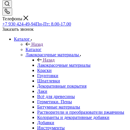
Телефоны
+7 930 424-49-94
Пн-Пт: 8.00-17.00
Заказать звонок
Каталог
Назад
Каталог
Лакокрасочные материалы
Назад
Лакокрасочные материалы
Краски
Грунтовки
Шпатлевки
Декоративные покрытия
Лаки
Всё для древесины
Герметики. Пены
Битумные материалы
Растворители и преобразователи ржавчины
Колоранты и декоративные добавки
Добавки
Инструменты