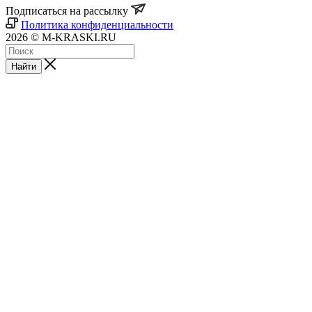
Подписаться на рассылку
Политика конфиденциальности
2026 © M-KRASKI.RU
Найти