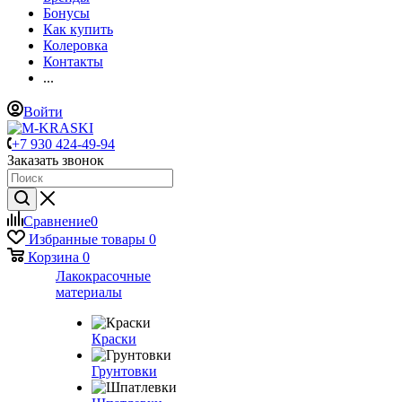
Бонусы
Как купить
Колеровка
Контакты
...
Войти
+7 930 424-49-94
Заказать звонок
Сравнение
0
Избранные товары
0
Корзина
0
Лакокрасочные
материалы
Краски
Грунтовки