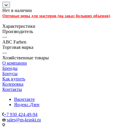
Нет в наличии
Оптовые цены для мастеров (на заказ больших объемов)
Характеристики
Производитель
—
ABC Farben
Торговая марка
—
Хозяйственные товары
О компании
Бренды
Бонусы
Как купить
Колеровка
Контакты
Вконтакте
Яндекс.Дзен
+7 930 424-49-94
sales@m-kraski.ru