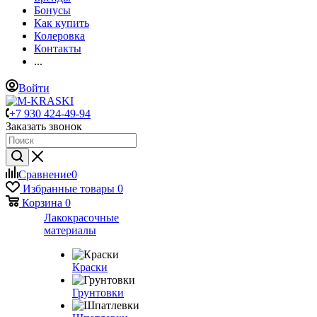
Бонусы
Как купить
Колеровка
Контакты
...
Войти
+7 930 424-49-94
Заказать звонок
Сравнение
0
Избранные товары
0
Корзина
0
Лакокрасочные
материалы
Краски
Грунтовки