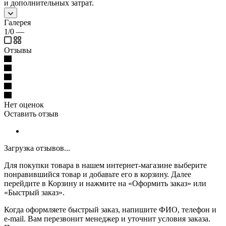
и дополнительных затрат.
Галерея
1/0
—
Отзывы
Нет оценок
Оставить отзыв
Загрузка отзывов...
Для покупки товара в нашем интернет-магазине выберите
понравившийся товар и добавьте его в корзину. Далее
перейдите в Корзину и нажмите на «Оформить заказ» или
«Быстрый заказ».
Когда оформляете быстрый заказ, напишите ФИО, телефон и
e-mail. Вам перезвонит менеджер и уточнит условия заказа.