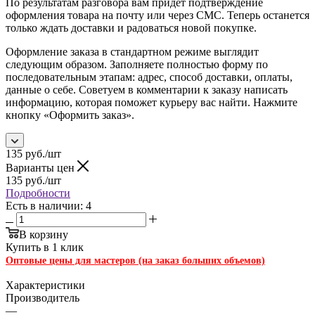
По результатам разговора вам придет подтверждение
оформления товара на почту или через СМС. Теперь останется
только ждать доставки и радоваться новой покупке.
Оформление заказа в стандартном режиме выглядит
следующим образом. Заполняете полностью форму по
последовательным этапам: адрес, способ доставки, оплаты,
данные о себе. Советуем в комментарии к заказу написать
информацию, которая поможет курьеру вас найти. Нажмите
кнопку «Оформить заказ».
135
руб.
/шт
Варианты цен
135
руб.
/шт
Подробности
Есть в наличии: 4
В корзину
Купить в 1 клик
Оптовые цены для мастеров (на заказ больших объемов)
Характеристики
Производитель
—