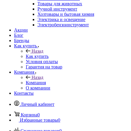
Товары для животных
Ручной инструмент
Хозтовары и бытовая химия
Электрика и освещение
Электробензоинструмент
Акции
Блог
Бренды
Как купить
Назад
Как купить
Условия оплаты
Гарантия на товар
Компания
Назад
Компания
О компании
Контакты
Личный кабинет
Корзина
0
Избранные товары
0
Сравнение товаров
0