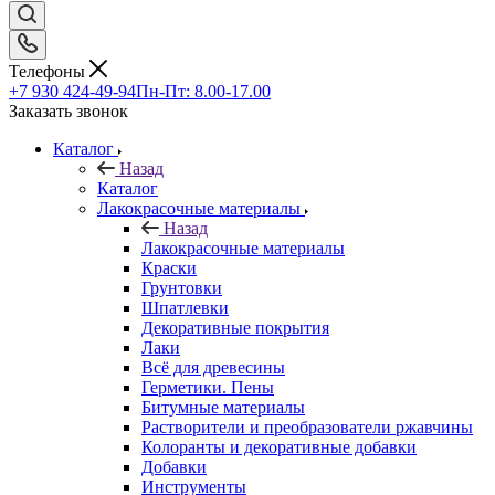
Телефоны
+7 930 424-49-94
Пн-Пт: 8.00-17.00
Заказать звонок
Каталог
Назад
Каталог
Лакокрасочные материалы
Назад
Лакокрасочные материалы
Краски
Грунтовки
Шпатлевки
Декоративные покрытия
Лаки
Всё для древесины
Герметики. Пены
Битумные материалы
Растворители и преобразователи ржавчины
Колоранты и декоративные добавки
Добавки
Инструменты