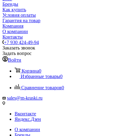
Бренды
Как купить
Условия оплаты
Гарантия на товар
Компания
О компании
Контакты
+7 930 424-49-94
Заказать звонок
Задать вопрос
Войти
Корзина
0
Избранные товары
0
Сравнение товаров
0
sales@m-kraski.ru
Вконтакте
Яндекс.Дзен
О компании
Бренды