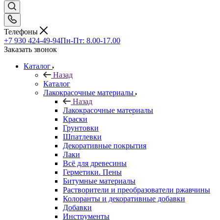
Телефоны
+7 930 424-49-94
Пн-Пт: 8.00-17.00
Заказать звонок
Каталог
Назад
Каталог
Лакокрасочные материалы
Назад
Лакокрасочные материалы
Краски
Грунтовки
Шпатлевки
Декоративные покрытия
Лаки
Всё для древесины
Герметики. Пены
Битумные материалы
Растворители и преобразователи ржавчины
Колоранты и декоративные добавки
Добавки
Инструменты