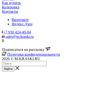
Как купить
Колеровка
Контакты
Вконтакте
Яндекс.Дзен
+7 930 424-49-94
sales@m-kraski.ru
Подписаться на рассылку
Политика конфиденциальности
2026 © M-KRASKI.RU
Найти