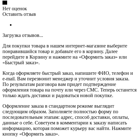
Нет оценок
Оставить отзыв
Загрузка отзывов...
Для покупки товара в нашем интернет-магазине выберите
понравившийся товар и добавьте его в корзину. Далее
перейдите в Корзину и нажмите на «Оформить заказ» или
«Быстрый заказ».
Когда оформляете быстрый заказ, напишите ФИО, телефон и
e-mail. Вам перезвонит менеджер и уточнит условия заказа.
По результатам разговора вам придет подтверждение
оформления товара на почту или через СМС. Теперь останется
только ждать доставки и радоваться новой покупке.
Оформление заказа в стандартном режиме выглядит
следующим образом. Заполняете полностью форму по
последовательным этапам: адрес, способ доставки, оплаты,
данные о себе. Советуем в комментарии к заказу написать
информацию, которая поможет курьеру вас найти. Нажмите
кнопку «Оформить заказ».