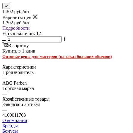
1 302
руб.
/шт
Варианты цен
1 302
руб.
/шт
Подробности
Есть в наличии: 12
В корзину
Купить в 1 клик
Оптовые цены для мастеров (на заказ больших объемов)
Характеристики
Производитель
—
ABC Farben
Торговая марка
—
Хозяйственные товары
Заводской артикул
—
4100011703
О компании
Бренды
Бонусы