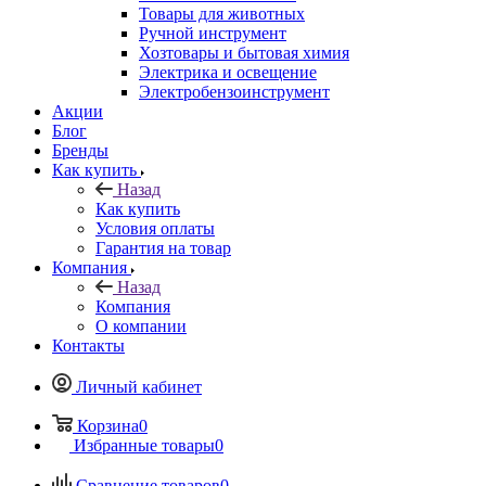
Товары для животных
Ручной инструмент
Хозтовары и бытовая химия
Электрика и освещение
Электробензоинструмент
Акции
Блог
Бренды
Как купить
Назад
Как купить
Условия оплаты
Гарантия на товар
Компания
Назад
Компания
О компании
Контакты
Личный кабинет
Корзина
0
Избранные товары
0
Сравнение товаров
0