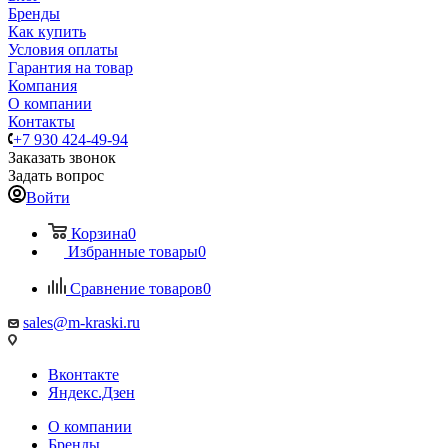
Бренды
Как купить
Условия оплаты
Гарантия на товар
Компания
О компании
Контакты
+7 930 424-49-94
Заказать звонок
Задать вопрос
Войти
Корзина
0
Избранные товары
0
Сравнение товаров
0
sales@m-kraski.ru
Вконтакте
Яндекс.Дзен
О компании
Бренды