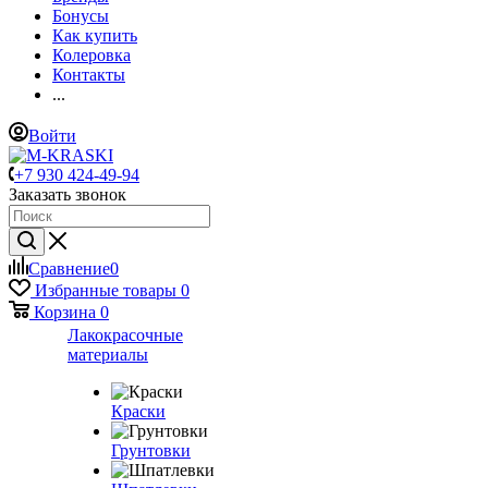
Бонусы
Как купить
Колеровка
Контакты
...
Войти
+7 930 424-49-94
Заказать звонок
Сравнение
0
Избранные товары
0
Корзина
0
Лакокрасочные
материалы
Краски
Грунтовки