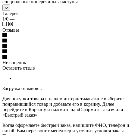
специальные поперечины - наступы.
Галерея
1/0
—
Отзывы
Нет оценок
Оставить отзыв
Загрузка отзывов...
Для покупки товара в нашем интернет-магазине выберите
понравившийся товар и добавьте его в корзину. Далее
перейдите в Корзину и нажмите на «Оформить заказ» или
«Быстрый заказ».
Когда оформляете быстрый заказ, напишите ФИО, телефон и
e-mail. Вам перезвонит менеджер и уточнит условия заказа.