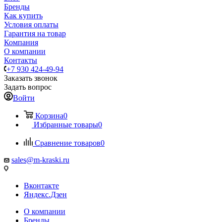
Бренды
Как купить
Условия оплаты
Гарантия на товар
Компания
О компании
Контакты
+7 930 424-49-94
Заказать звонок
Задать вопрос
Войти
Корзина
0
Избранные товары
0
Сравнение товаров
0
sales@m-kraski.ru
Вконтакте
Яндекс.Дзен
О компании
Бренды