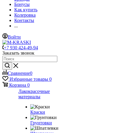
Бонусы
Как купить
Колеровка
Контакты
...
Войти
+7 930 424-49-94
Заказать звонок
Сравнение
0
Избранные товары
0
Корзина
0
Лакокрасочные
материалы
Краски
Грунтовки