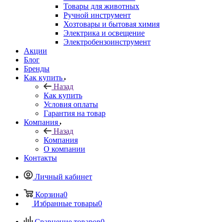
Товары для животных
Ручной инструмент
Хозтовары и бытовая химия
Электрика и освещение
Электробензоинструмент
Акции
Блог
Бренды
Как купить
Назад
Как купить
Условия оплаты
Гарантия на товар
Компания
Назад
Компания
О компании
Контакты
Личный кабинет
Корзина
0
Избранные товары
0
Сравнение товаров
0