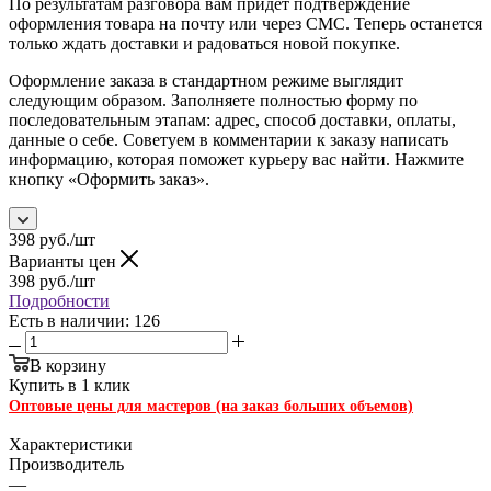
По результатам разговора вам придет подтверждение
оформления товара на почту или через СМС. Теперь останется
только ждать доставки и радоваться новой покупке.
Оформление заказа в стандартном режиме выглядит
следующим образом. Заполняете полностью форму по
последовательным этапам: адрес, способ доставки, оплаты,
данные о себе. Советуем в комментарии к заказу написать
информацию, которая поможет курьеру вас найти. Нажмите
кнопку «Оформить заказ».
398
руб.
/шт
Варианты цен
398
руб.
/шт
Подробности
Есть в наличии: 126
В корзину
Купить в 1 клик
Оптовые цены для мастеров (на заказ больших объемов)
Характеристики
Производитель
—