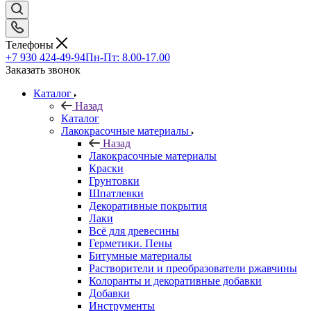
Телефоны
+7 930 424-49-94
Пн-Пт: 8.00-17.00
Заказать звонок
Каталог
Назад
Каталог
Лакокрасочные материалы
Назад
Лакокрасочные материалы
Краски
Грунтовки
Шпатлевки
Декоративные покрытия
Лаки
Всё для древесины
Герметики. Пены
Битумные материалы
Растворители и преобразователи ржавчины
Колоранты и декоративные добавки
Добавки
Инструменты