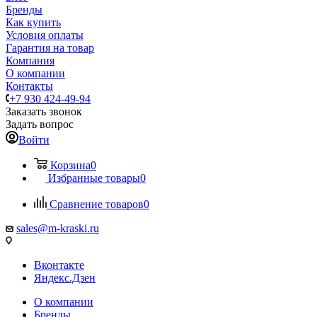
Бренды
Как купить
Условия оплаты
Гарантия на товар
Компания
О компании
Контакты
+7 930 424-49-94
Заказать звонок
Задать вопрос
Войти
Корзина
0
Избранные товары
0
Сравнение товаров
0
sales@m-kraski.ru
Вконтакте
Яндекс.Дзен
О компании
Бренды