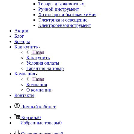
Товары для животных
Ручной инструмент
Хозтовары и бытовая химия
Электрика и освещение
Электробензоинструмент
Акции
Блог
Бренды
Как купить
Назад
Как купить
Условия оплаты
Гарантия на товар
Компания
Назад
Компания
О компании
Контакты
Личный кабинет
Корзина
0
Избранные товары
0
Сравнение товаров
0