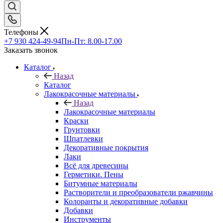
Телефоны
+7 930 424-49-94
Пн-Пт: 8.00-17.00
Заказать звонок
Каталог
Назад
Каталог
Лакокрасочные материалы
Назад
Лакокрасочные материалы
Краски
Грунтовки
Шпатлевки
Декоративные покрытия
Лаки
Всё для древесины
Герметики. Пены
Битумные материалы
Растворители и преобразователи ржавчины
Колоранты и декоративные добавки
Добавки
Инструменты