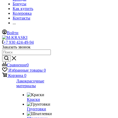
Бонусы
Как купить
Колеровка
Контакты
...
Войти
+7 930 424-49-94
Заказать звонок
Сравнение
0
Избранные товары
0
Корзина
0
Лакокрасочные
материалы
Краски
Грунтовки