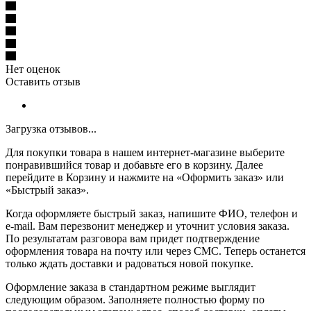
Нет оценок
Оставить отзыв
Загрузка отзывов...
Для покупки товара в нашем интернет-магазине выберите
понравившийся товар и добавьте его в корзину. Далее
перейдите в Корзину и нажмите на «Оформить заказ» или
«Быстрый заказ».
Когда оформляете быстрый заказ, напишите ФИО, телефон и
e-mail. Вам перезвонит менеджер и уточнит условия заказа.
По результатам разговора вам придет подтверждение
оформления товара на почту или через СМС. Теперь останется
только ждать доставки и радоваться новой покупке.
Оформление заказа в стандартном режиме выглядит
следующим образом. Заполняете полностью форму по