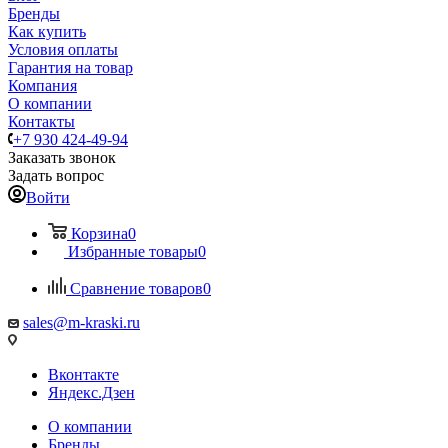
Бренды
Как купить
Условия оплаты
Гарантия на товар
Компания
О компании
Контакты
+7 930 424-49-94
Заказать звонок
Задать вопрос
Войти
Корзина
0
Избранные товары
0
Сравнение товаров
0
sales@m-kraski.ru
Вконтакте
Яндекс.Дзен
О компании
Бренды