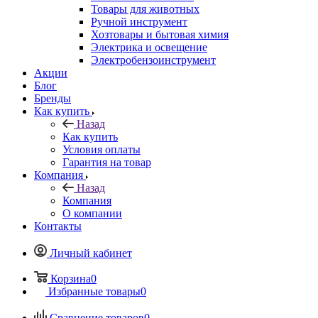
Товары для животных
Ручной инструмент
Хозтовары и бытовая химия
Электрика и освещение
Электробензоинструмент
Акции
Блог
Бренды
Как купить
Назад
Как купить
Условия оплаты
Гарантия на товар
Компания
Назад
Компания
О компании
Контакты
Личный кабинет
Корзина
0
Избранные товары
0
Сравнение товаров
0