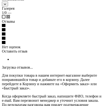
Галерея
1/0
—
Отзывы
Нет оценок
Оставить отзыв
Загрузка отзывов...
Для покупки товара в нашем интернет-магазине выберите
понравившийся товар и добавьте его в корзину. Далее
перейдите в Корзину и нажмите на «Оформить заказ» или
«Быстрый заказ».
Когда оформляете быстрый заказ, напишите ФИО, телефон и
e-mail. Вам перезвонит менеджер и уточнит условия заказа.
По результатам разговора вам придет подтверждение