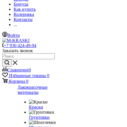
Бонусы
Как купить
Колеровка
Контакты
...
Войти
+7 930 424-49-94
Заказать звонок
Сравнение
0
Избранные товары
0
Корзина
0
Лакокрасочные
материалы
Краски
Грунтовки