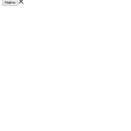
Найти