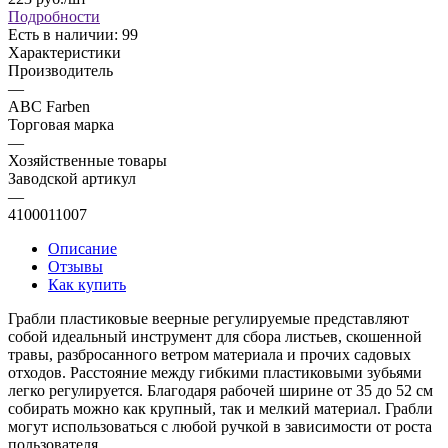
Подробности
Есть в наличии: 99
Характеристики
Производитель
—
ABC Farben
Торговая марка
—
Хозяйственные товары
Заводской артикул
—
4100011007
Описание
Отзывы
Как купить
Грабли пластиковые веерные регулируемые представляют
собой идеальный инструмент для сбора листьев, скошенной
травы, разбросанного ветром материала и прочих садовых
отходов. Расстояние между гибкими пластиковыми зубьями
легко регулируется. Благодаря рабочей ширине от 35 до 52 см
собирать можно как крупный, так и мелкий материал. Грабли
могут использоваться с любой ручкой в зависимости от роста
пользователя.