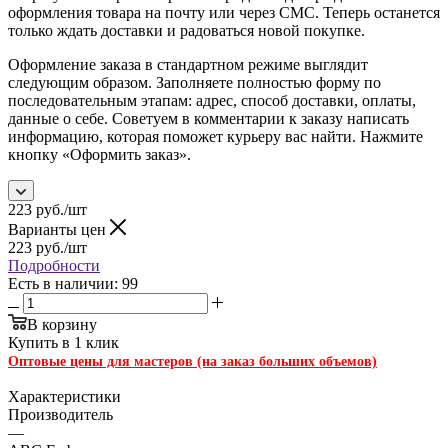
оформления товара на почту или через СМС. Теперь останется
только ждать доставки и радоваться новой покупке.
Оформление заказа в стандартном режиме выглядит
следующим образом. Заполняете полностью форму по
последовательным этапам: адрес, способ доставки, оплаты,
данные о себе. Советуем в комментарии к заказу написать
информацию, которая поможет курьеру вас найти. Нажмите
кнопку «Оформить заказ».
223
руб.
/шт
Варианты цен
223
руб.
/шт
Подробности
Есть в наличии: 99
В корзину
Купить в 1 клик
Оптовые цены для мастеров (на заказ больших объемов)
Характеристики
Производитель
—