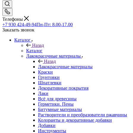
Телефоны
+7 930 424-49-94
Пн-Пт: 8.00-17.00
Заказать звонок
Каталог
Назад
Каталог
Лакокрасочные материалы
Назад
Лакокрасочные материалы
Краски
Грунтовки
Шпатлевки
Декоративные покрытия
Лаки
Всё для древесины
Герметики. Пены
Битумные материалы
Растворители и преобразователи ржавчины
Колоранты и декоративные добавки
Добавки
Инструменты