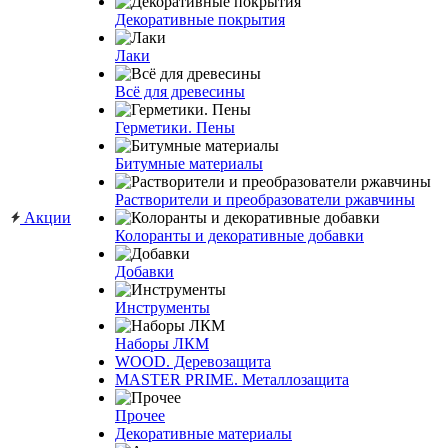
Декоративные покрытия
Лаки
Всё для древесины
Герметики. Пены
Битумные материалы
Растворители и преобразователи ржавчины
Акции
Колоранты и декоративные добавки
Добавки
Инструменты
Наборы ЛКМ
WOOD. Деревозащита
MASTER PRIME. Металлозащита
Прочее
Декоративные материалы