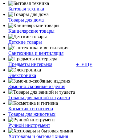
Бытовая техника
Товары для дома
Канцелярские товары
Детские товары
Сантехника и вентиляция
Предметы интерьера
+ ЕЩЕ
Электроника
Замочно-скобяные изделия
Товары для ванной и туалета
Косметика и гигиена
Товары для животных
Ручной инструмент
Хозтовары и бытовая химия