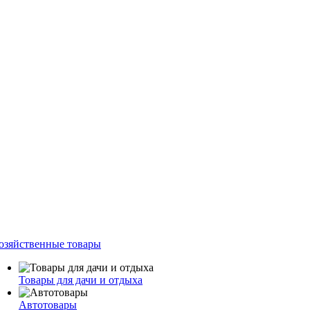
озяйственные товары
Товары для дачи и отдыха
Автотовары