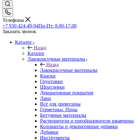
Телефоны
+7 930 424-49-94
Пн-Пт: 8.00-17.00
Заказать звонок
Каталог
Назад
Каталог
Лакокрасочные материалы
Назад
Лакокрасочные материалы
Краски
Грунтовки
Шпатлевки
Декоративные покрытия
Лаки
Всё для древесины
Герметики. Пены
Битумные материалы
Растворители и преобразователи ржавчины
Колоранты и декоративные добавки
Добавки
Инструменты