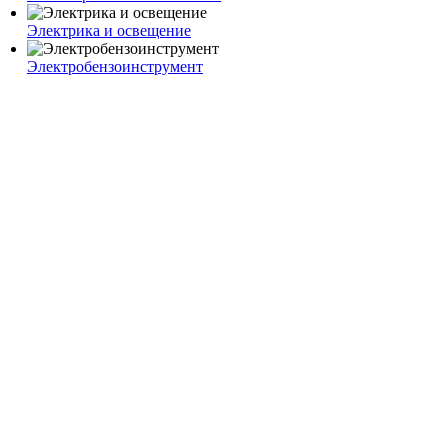
Электрика и освещение
Электробензоинструмент