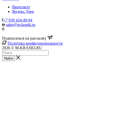
Вконтакте
Яндекс.Дзен
+7 930 424-49-94
sales@m-kraski.ru
Подписаться на рассылку
Политика конфиденциальности
2026 © M-KRASKI.RU
Найти