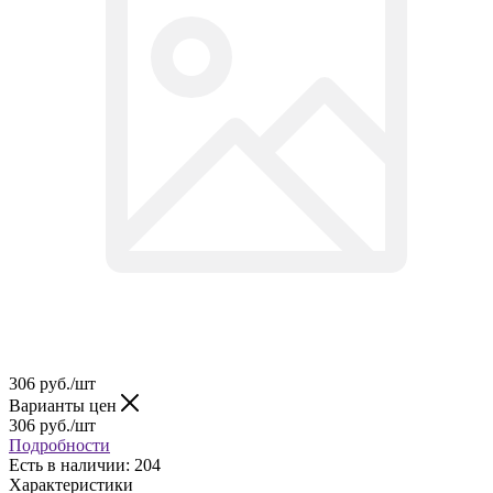
306
руб.
/шт
Варианты цен
306
руб.
/шт
Подробности
Есть в наличии: 204
Характеристики