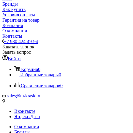
Бренды
Как купить
Условия оплаты
Гарантия на товар
Компания
О компании
Контакты
+7 930 424-49-94
Заказать звонок
Задать вопрос
Войти
Корзина
0
Избранные товары
0
Сравнение товаров
0
sales@m-kraski.ru
Вконтакте
Яндекс.Дзен
О компании
Бренды