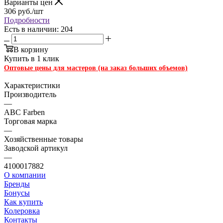
Варианты цен
306
руб.
/шт
Подробности
Есть в наличии: 204
В корзину
Купить в 1 клик
Оптовые цены для мастеров (на заказ больших объемов)
Характеристики
Производитель
—
ABC Farben
Торговая марка
—
Хозяйственные товары
Заводской артикул
—
4100017882
О компании
Бренды
Бонусы
Как купить
Колеровка
Контакты