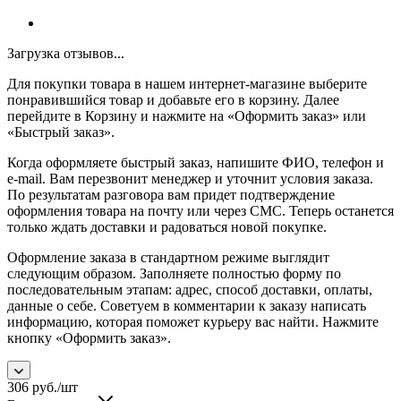
Загрузка отзывов...
Для покупки товара в нашем интернет-магазине выберите
понравившийся товар и добавьте его в корзину. Далее
перейдите в Корзину и нажмите на «Оформить заказ» или
«Быстрый заказ».
Когда оформляете быстрый заказ, напишите ФИО, телефон и
e-mail. Вам перезвонит менеджер и уточнит условия заказа.
По результатам разговора вам придет подтверждение
оформления товара на почту или через СМС. Теперь останется
только ждать доставки и радоваться новой покупке.
Оформление заказа в стандартном режиме выглядит
следующим образом. Заполняете полностью форму по
последовательным этапам: адрес, способ доставки, оплаты,
данные о себе. Советуем в комментарии к заказу написать
информацию, которая поможет курьеру вас найти. Нажмите
кнопку «Оформить заказ».
306
руб.
/шт