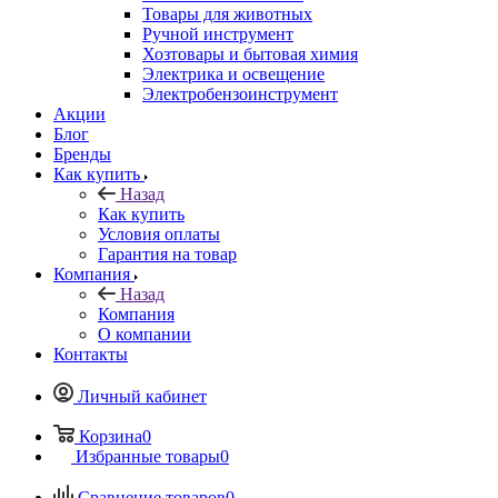
Товары для животных
Ручной инструмент
Хозтовары и бытовая химия
Электрика и освещение
Электробензоинструмент
Акции
Блог
Бренды
Как купить
Назад
Как купить
Условия оплаты
Гарантия на товар
Компания
Назад
Компания
О компании
Контакты
Личный кабинет
Корзина
0
Избранные товары
0
Сравнение товаров
0