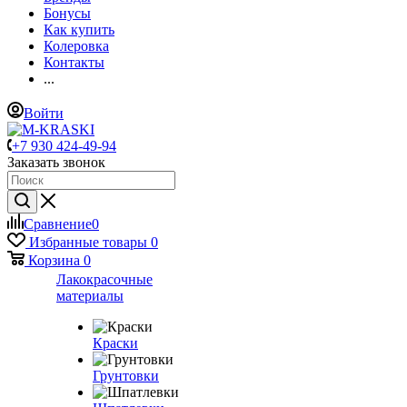
Бонусы
Как купить
Колеровка
Контакты
...
Войти
+7 930 424-49-94
Заказать звонок
Сравнение
0
Избранные товары
0
Корзина
0
Лакокрасочные
материалы
Краски
Грунтовки