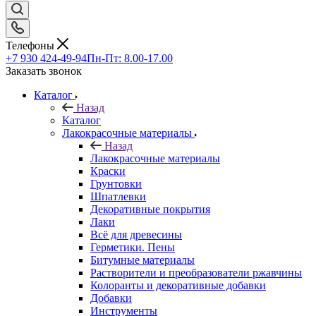
Телефоны
+7 930 424-49-94
Пн-Пт: 8.00-17.00
Заказать звонок
Каталог
Назад
Каталог
Лакокрасочные материалы
Назад
Лакокрасочные материалы
Краски
Грунтовки
Шпатлевки
Декоративные покрытия
Лаки
Всё для древесины
Герметики. Пены
Битумные материалы
Растворители и преобразователи ржавчины
Колоранты и декоративные добавки
Добавки
Инструменты