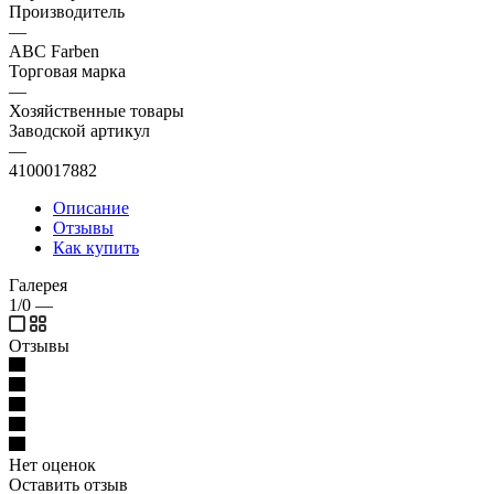
Производитель
—
ABC Farben
Торговая марка
—
Хозяйственные товары
Заводской артикул
—
4100017882
Описание
Отзывы
Как купить
Галерея
1/0
—
Отзывы
Нет оценок
Оставить отзыв