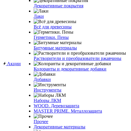
Декоративные покрытия
Лаки
Всё для древесины
Герметики. Пены
Битумные материалы
Растворители и преобразователи ржавчины
Акции
Колоранты и декоративные добавки
Добавки
Инструменты
Наборы ЛКМ
WOOD. Деревозащита
MASTER PRIME. Металлозащита
Прочее
Декоративные материалы