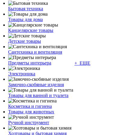
Бытовая техника
Товары для дома
Канцелярские товары
Детские товары
Сантехника и вентиляция
Предметы интерьера
+ ЕЩЕ
Электроника
Замочно-скобяные изделия
Товары для ванной и туалета
Косметика и гигиена
Товары для животных
Ручной инструмент
Хозтовары и бытовая химия