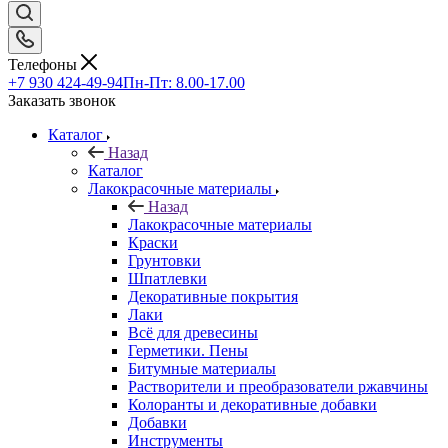
Телефоны
+7 930 424-49-94
Пн-Пт: 8.00-17.00
Заказать звонок
Каталог
Назад
Каталог
Лакокрасочные материалы
Назад
Лакокрасочные материалы
Краски
Грунтовки
Шпатлевки
Декоративные покрытия
Лаки
Всё для древесины
Герметики. Пены
Битумные материалы
Растворители и преобразователи ржавчины
Колоранты и декоративные добавки
Добавки
Инструменты