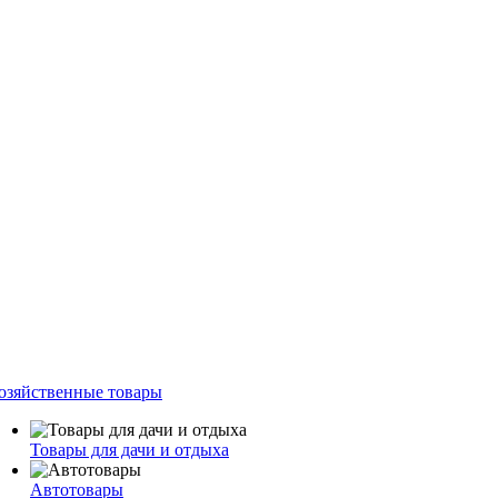
озяйственные товары
Товары для дачи и отдыха
Автотовары