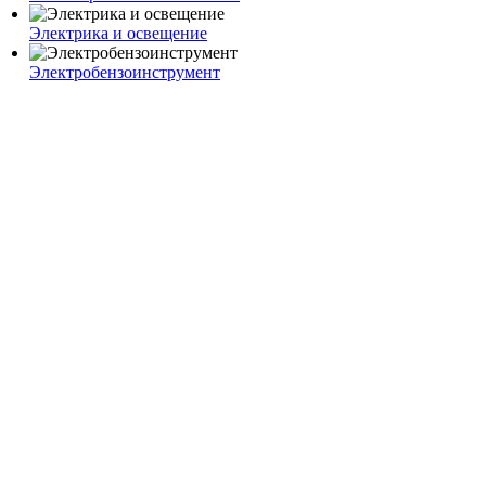
Электрика и освещение
Электробензоинструмент