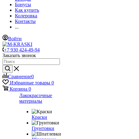
Бонусы
Как купить
Колеровка
Контакты
...
Войти
+7 930 424-49-94
Заказать звонок
Сравнение
0
Избранные товары
0
Корзина
0
Лакокрасочные
материалы
Краски
Грунтовки