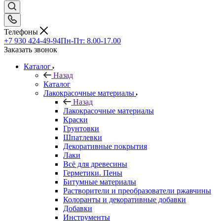
Телефоны
+7 930 424-49-94
Пн-Пт: 8.00-17.00
Заказать звонок
Каталог
Назад
Каталог
Лакокрасочные материалы
Назад
Лакокрасочные материалы
Краски
Грунтовки
Шпатлевки
Декоративные покрытия
Лаки
Всё для древесины
Герметики. Пены
Битумные материалы
Растворители и преобразователи ржавчины
Колоранты и декоративные добавки
Добавки
Инструменты