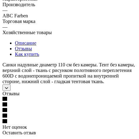
Производитель
—
ABC Farben
Торговая марка
—
Хозяйственные товары
Описание
Отзывы
Как купить
Санки надувные диаметр 110 см без камеры. Тент без камеры,
верхний слой - ткань с рисунком полотняного переплетения
600D с водонепроницаемой пропиткой на внутренней
стороне, нижний слой - гладкая тентовая ткань.
Отзывы
Нет оценок
Оставить отзыв