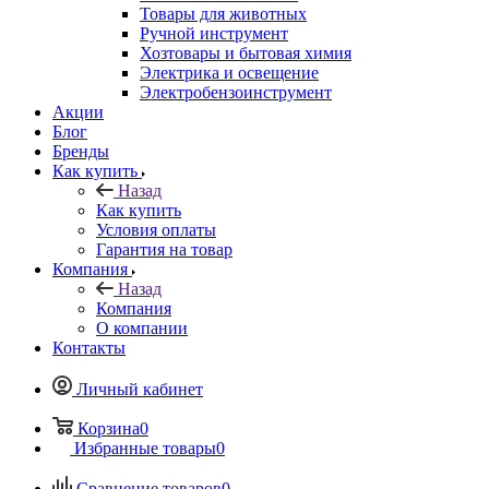
Товары для животных
Ручной инструмент
Хозтовары и бытовая химия
Электрика и освещение
Электробензоинструмент
Акции
Блог
Бренды
Как купить
Назад
Как купить
Условия оплаты
Гарантия на товар
Компания
Назад
Компания
О компании
Контакты
Личный кабинет
Корзина
0
Избранные товары
0
Сравнение товаров
0