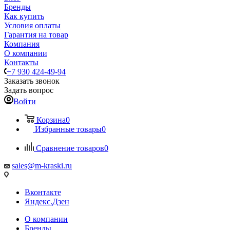
Бренды
Как купить
Условия оплаты
Гарантия на товар
Компания
О компании
Контакты
+7 930 424-49-94
Заказать звонок
Задать вопрос
Войти
Корзина
0
Избранные товары
0
Сравнение товаров
0
sales@m-kraski.ru
Вконтакте
Яндекс.Дзен
О компании
Бренды