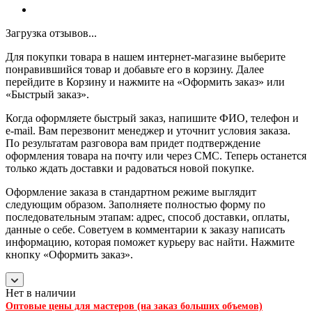
Загрузка отзывов...
Для покупки товара в нашем интернет-магазине выберите
понравившийся товар и добавьте его в корзину. Далее
перейдите в Корзину и нажмите на «Оформить заказ» или
«Быстрый заказ».
Когда оформляете быстрый заказ, напишите ФИО, телефон и
e-mail. Вам перезвонит менеджер и уточнит условия заказа.
По результатам разговора вам придет подтверждение
оформления товара на почту или через СМС. Теперь останется
только ждать доставки и радоваться новой покупке.
Оформление заказа в стандартном режиме выглядит
следующим образом. Заполняете полностью форму по
последовательным этапам: адрес, способ доставки, оплаты,
данные о себе. Советуем в комментарии к заказу написать
информацию, которая поможет курьеру вас найти. Нажмите
кнопку «Оформить заказ».
Нет в наличии
Оптовые цены для мастеров (на заказ больших объемов)