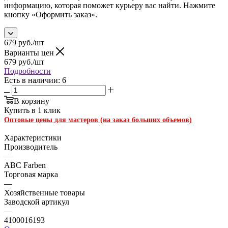
информацию, которая поможет курьеру вас найти. Нажмите
кнопку «Оформить заказ».
679
руб.
/шт
Варианты цен
679
руб.
/шт
Подробности
Есть в наличии: 6
В корзину
Купить в 1 клик
Оптовые цены для мастеров (на заказ больших объемов)
Характеристики
Производитель
—
ABC Farben
Торговая марка
—
Хозяйственные товары
Заводской артикул
—
4100016193