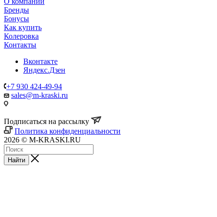
О компании
Бренды
Бонусы
Как купить
Колеровка
Контакты
Вконтакте
Яндекс.Дзен
+7 930 424-49-94
sales@m-kraski.ru
Подписаться на рассылку
Политика конфиденциальности
2026 © M-KRASKI.RU
Найти