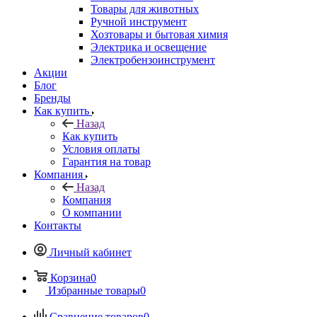
Товары для животных
Ручной инструмент
Хозтовары и бытовая химия
Электрика и освещение
Электробензоинструмент
Акции
Блог
Бренды
Как купить
Назад
Как купить
Условия оплаты
Гарантия на товар
Компания
Назад
Компания
О компании
Контакты
Личный кабинет
Корзина
0
Избранные товары
0
Сравнение товаров
0