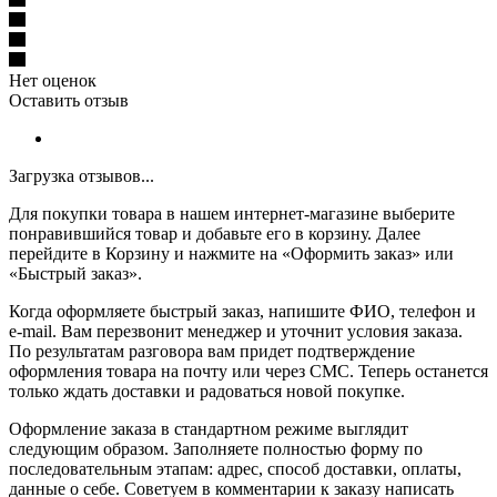
Нет оценок
Оставить отзыв
Загрузка отзывов...
Для покупки товара в нашем интернет-магазине выберите
понравившийся товар и добавьте его в корзину. Далее
перейдите в Корзину и нажмите на «Оформить заказ» или
«Быстрый заказ».
Когда оформляете быстрый заказ, напишите ФИО, телефон и
e-mail. Вам перезвонит менеджер и уточнит условия заказа.
По результатам разговора вам придет подтверждение
оформления товара на почту или через СМС. Теперь останется
только ждать доставки и радоваться новой покупке.
Оформление заказа в стандартном режиме выглядит
следующим образом. Заполняете полностью форму по
последовательным этапам: адрес, способ доставки, оплаты,
данные о себе. Советуем в комментарии к заказу написать