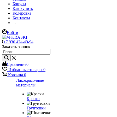
Бонусы
Как купить
Колеровка
Контакты
...
Войти
+7 930 424-49-94
Заказать звонок
Сравнение
0
Избранные товары
0
Корзина
0
Лакокрасочные
материалы
Краски
Грунтовки