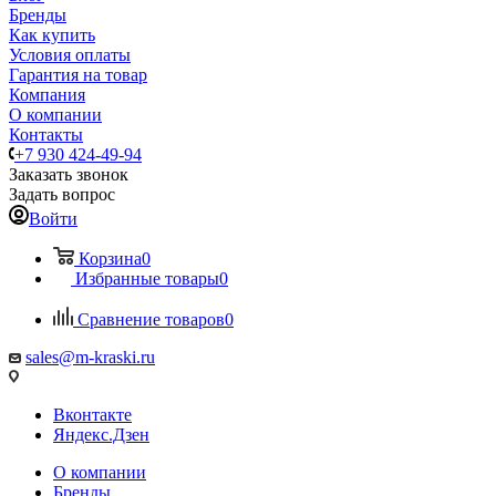
Бренды
Как купить
Условия оплаты
Гарантия на товар
Компания
О компании
Контакты
+7 930 424-49-94
Заказать звонок
Задать вопрос
Войти
Корзина
0
Избранные товары
0
Сравнение товаров
0
sales@m-kraski.ru
Вконтакте
Яндекс.Дзен
О компании
Бренды