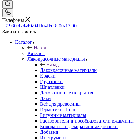
Телефоны
+7 930 424-49-94
Пн-Пт: 8.00-17.00
Заказать звонок
Каталог
Назад
Каталог
Лакокрасочные материалы
Назад
Лакокрасочные материалы
Краски
Грунтовки
Шпатлевки
Декоративные покрытия
Лаки
Всё для древесины
Герметики. Пены
Битумные материалы
Растворители и преобразователи ржавчины
Колоранты и декоративные добавки
Добавки
Инструменты