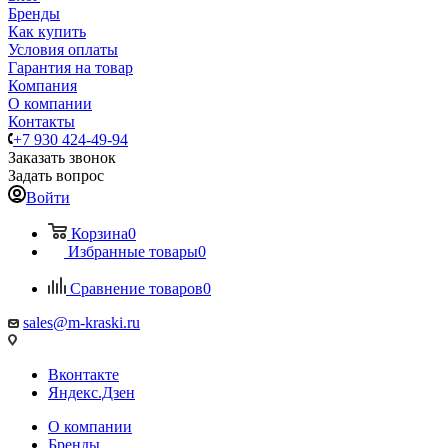
Бренды
Как купить
Условия оплаты
Гарантия на товар
Компания
О компании
Контакты
+7 930 424-49-94
Заказать звонок
Задать вопрос
Войти
Корзина
0
Избранные товары
0
Сравнение товаров
0
sales@m-kraski.ru
Вконтакте
Яндекс.Дзен
О компании
Бренды