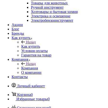
Товары для животных
Ручной инструмент
Хозтовары и бытовая химия
Электрика и освещение
Электробензоинструмент
Акции
Блог
Бренды
Как купить
Назад
Как купить
Условия оплаты
Гарантия на товар
Компания
Назад
Компания
О компании
Контакты
Личный кабинет
Корзина
0
Избранные товары
0
Сравнение товаров
0