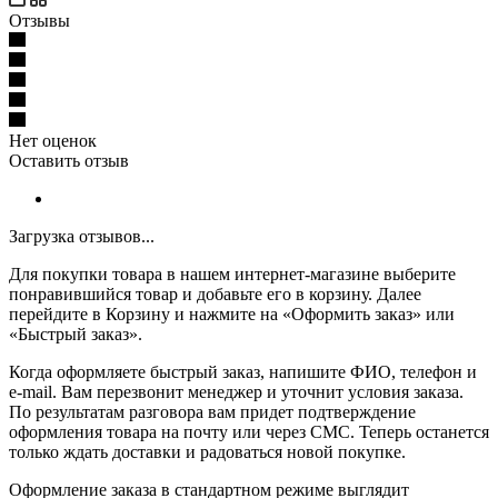
Отзывы
Нет оценок
Оставить отзыв
Загрузка отзывов...
Для покупки товара в нашем интернет-магазине выберите
понравившийся товар и добавьте его в корзину. Далее
перейдите в Корзину и нажмите на «Оформить заказ» или
«Быстрый заказ».
Когда оформляете быстрый заказ, напишите ФИО, телефон и
e-mail. Вам перезвонит менеджер и уточнит условия заказа.
По результатам разговора вам придет подтверждение
оформления товара на почту или через СМС. Теперь останется
только ждать доставки и радоваться новой покупке.
Оформление заказа в стандартном режиме выглядит