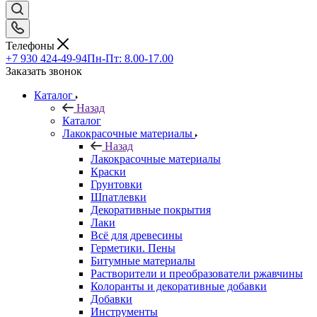
Телефоны
+7 930 424-49-94
Пн-Пт: 8.00-17.00
Заказать звонок
Каталог
Назад
Каталог
Лакокрасочные материалы
Назад
Лакокрасочные материалы
Краски
Грунтовки
Шпатлевки
Декоративные покрытия
Лаки
Всё для древесины
Герметики. Пены
Битумные материалы
Растворители и преобразователи ржавчины
Колоранты и декоративные добавки
Добавки
Инструменты