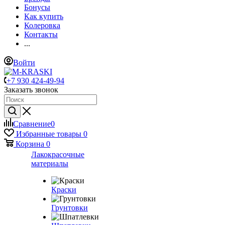
Бонусы
Как купить
Колеровка
Контакты
...
Войти
+7 930 424-49-94
Заказать звонок
Сравнение
0
Избранные товары
0
Корзина
0
Лакокрасочные
материалы
Краски
Грунтовки