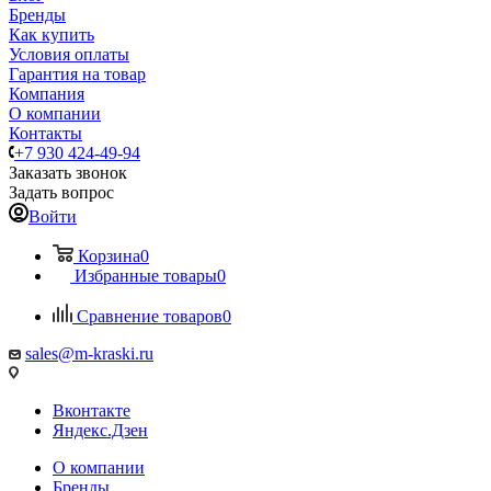
Бренды
Как купить
Условия оплаты
Гарантия на товар
Компания
О компании
Контакты
+7 930 424-49-94
Заказать звонок
Задать вопрос
Войти
Корзина
0
Избранные товары
0
Сравнение товаров
0
sales@m-kraski.ru
Вконтакте
Яндекс.Дзен
О компании
Бренды