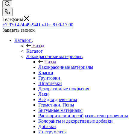
Телефоны
+7 930 424-49-94
Пн-Пт: 8.00-17.00
Заказать звонок
Каталог
Назад
Каталог
Лакокрасочные материалы
Назад
Лакокрасочные материалы
Краски
Грунтовки
Шпатлевки
Декоративные покрытия
Лаки
Всё для древесины
Герметики. Пены
Битумные материалы
Растворители и преобразователи ржавчины
Колоранты и декоративные добавки
Добавки
Инструменты