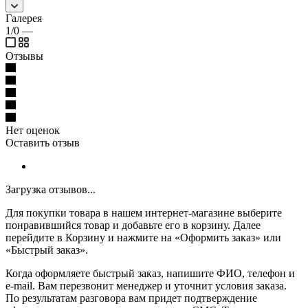
Галерея
1/0
—
Отзывы
Нет оценок
Оставить отзыв
Загрузка отзывов...
Для покупки товара в нашем интернет-магазине выберите
понравившийся товар и добавьте его в корзину. Далее
перейдите в Корзину и нажмите на «Оформить заказ» или
«Быстрый заказ».
Когда оформляете быстрый заказ, напишите ФИО, телефон и
e-mail. Вам перезвонит менеджер и уточнит условия заказа.
По результатам разговора вам придет подтверждение