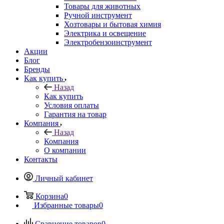
Товары для животных
Ручной инструмент
Хозтовары и бытовая химия
Электрика и освещение
Электробензоинструмент
Акции
Блог
Бренды
Как купить
Назад
Как купить
Условия оплаты
Гарантия на товар
Компания
Назад
Компания
О компании
Контакты
Личный кабинет
Корзина
0
Избранные товары
0
Сравнение товаров
0