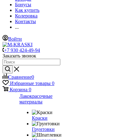
Бонусы
Как купить
Колеровка
Контакты
...
Войти
+7 930 424-49-94
Заказать звонок
Сравнение
0
Избранные товары
0
Корзина
0
Лакокрасочные
материалы
Краски
Грунтовки