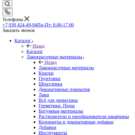
Телефоны
+7 930 424-49-94
Пн-Пт: 8.00-17.00
Заказать звонок
Каталог
Назад
Каталог
Лакокрасочные материалы
Назад
Лакокрасочные материалы
Краски
Грунтовки
Шпатлевки
Декоративные покрытия
Лаки
Всё для древесины
Герметики. Пены
Битумные материалы
Растворители и преобразователи ржавчины
Колоранты и декоративные добавки
Добавки
Инструменты