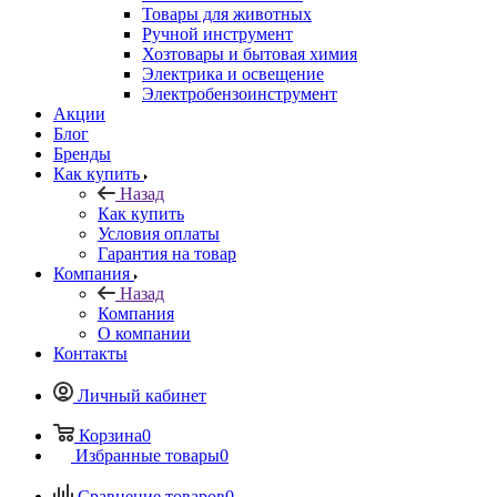
Товары для животных
Ручной инструмент
Хозтовары и бытовая химия
Электрика и освещение
Электробензоинструмент
Акции
Блог
Бренды
Как купить
Назад
Как купить
Условия оплаты
Гарантия на товар
Компания
Назад
Компания
О компании
Контакты
Личный кабинет
Корзина
0
Избранные товары
0
Сравнение товаров
0