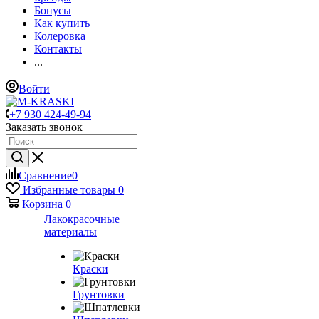
Бонусы
Как купить
Колеровка
Контакты
...
Войти
+7 930 424-49-94
Заказать звонок
Сравнение
0
Избранные товары
0
Корзина
0
Лакокрасочные
материалы
Краски
Грунтовки