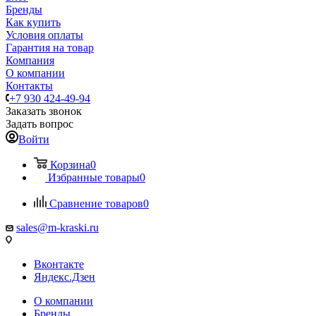
Бренды
Как купить
Условия оплаты
Гарантия на товар
Компания
О компании
Контакты
+7 930 424-49-94
Заказать звонок
Задать вопрос
Войти
Корзина
0
Избранные товары
0
Сравнение товаров
0
sales@m-kraski.ru
Вконтакте
Яндекс.Дзен
О компании
Бренды