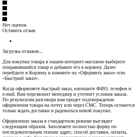
Нет оценок
Оставить отзыв
Загрузка отзывов...
Для покупки товара в нашем интернет-магазине выберите
понравившийся товар и добавьте его в корзину. Далее
перейдите в Корзину и нажмите на «Оформить заказ» или
«Быстрый заказ».
Когда оформляете быстрый заказ, напишите ФИО, телефон и
e-mail. Вам перезвонит менеджер и уточнит условия заказа.
По результатам разговора вам придет подтверждение
оформления товара на почту или через СМС. Теперь останется
только ждать доставки и радоваться новой покупке.
Оформление заказа в стандартном режиме выглядит
следующим образом. Заполняете полностью форму по
последовательным этапам: адрес, способ доставки, оплаты,