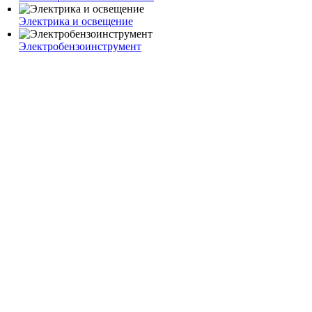
Электрика и освещение
Электробензоинструмент