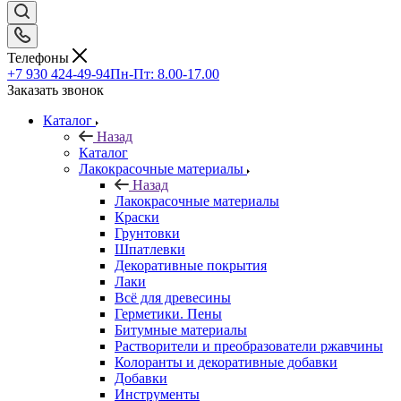
Телефоны
+7 930 424-49-94
Пн-Пт: 8.00-17.00
Заказать звонок
Каталог
Назад
Каталог
Лакокрасочные материалы
Назад
Лакокрасочные материалы
Краски
Грунтовки
Шпатлевки
Декоративные покрытия
Лаки
Всё для древесины
Герметики. Пены
Битумные материалы
Растворители и преобразователи ржавчины
Колоранты и декоративные добавки
Добавки
Инструменты