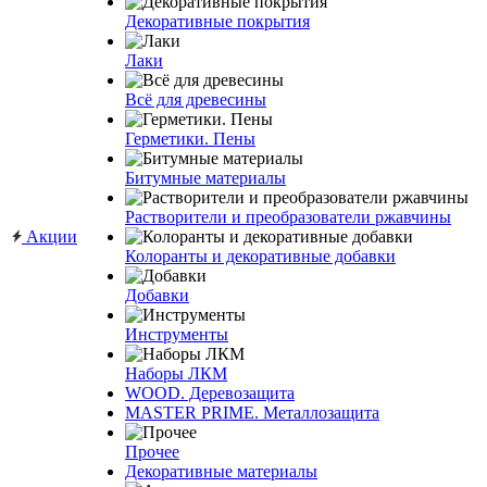
Декоративные покрытия
Лаки
Всё для древесины
Герметики. Пены
Битумные материалы
Растворители и преобразователи ржавчины
Акции
Колоранты и декоративные добавки
Добавки
Инструменты
Наборы ЛКМ
WOOD. Деревозащита
MASTER PRIME. Металлозащита
Прочее
Декоративные материалы