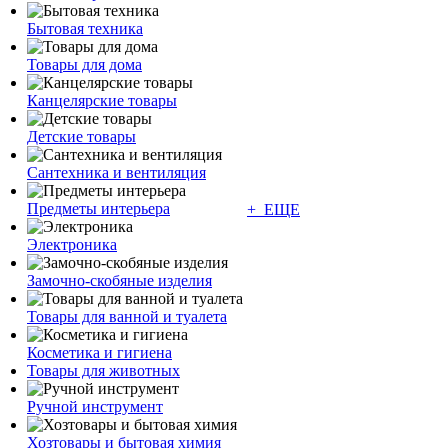
Бытовая техника
Товары для дома
Канцелярские товары
Детские товары
Сантехника и вентиляция
Предметы интерьера
+ ЕЩЕ
Электроника
Замочно-скобяные изделия
Товары для ванной и туалета
Косметика и гигиена
Товары для животных
Ручной инструмент
Хозтовары и бытовая химия