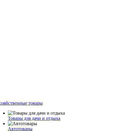
озяйственные товары
Товары для дачи и отдыха
Автотовары