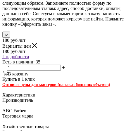
следующим образом. Заполняете полностью форму по
последовательным этапам: адрес, способ доставки, оплаты,
данные о себе. Советуем в комментарии к заказу написать
информацию, которая поможет курьеру вас найти. Нажмите
кнопку «Оформить заказ».
180
руб.
/шт
Варианты цен
180
руб.
/шт
Подробности
Есть в наличии: 35
В корзину
Купить в 1 клик
Оптовые цены для мастеров (на заказ больших объемов)
Характеристики
Производитель
—
ABC Farben
Торговая марка
—
Хозяйственные товары