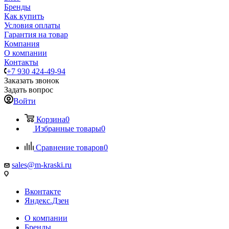
Бренды
Как купить
Условия оплаты
Гарантия на товар
Компания
О компании
Контакты
+7 930 424-49-94
Заказать звонок
Задать вопрос
Войти
Корзина
0
Избранные товары
0
Сравнение товаров
0
sales@m-kraski.ru
Вконтакте
Яндекс.Дзен
О компании
Бренды