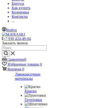
Бонусы
Как купить
Колеровка
Контакты
...
Войти
+7 930 424-49-94
Заказать звонок
Сравнение
0
Избранные товары
0
Корзина
0
Лакокрасочные
материалы
Краски
Грунтовки