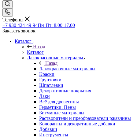
Телефоны
+7 930 424-49-94
Пн-Пт: 8.00-17.00
Заказать звонок
Каталог
Назад
Каталог
Лакокрасочные материалы
Назад
Лакокрасочные материалы
Краски
Грунтовки
Шпатлевки
Декоративные покрытия
Лаки
Всё для древесины
Герметики. Пены
Битумные материалы
Растворители и преобразователи ржавчины
Колоранты и декоративные добавки
Добавки
Инструменты