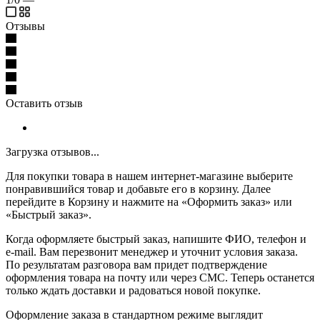
Отзывы
Оставить отзыв
Загрузка отзывов...
Для покупки товара в нашем интернет-магазине выберите
понравившийся товар и добавьте его в корзину. Далее
перейдите в Корзину и нажмите на «Оформить заказ» или
«Быстрый заказ».
Когда оформляете быстрый заказ, напишите ФИО, телефон и
e-mail. Вам перезвонит менеджер и уточнит условия заказа.
По результатам разговора вам придет подтверждение
оформления товара на почту или через СМС. Теперь останется
только ждать доставки и радоваться новой покупке.
Оформление заказа в стандартном режиме выглядит