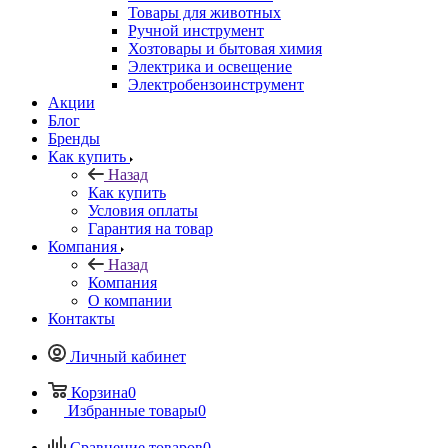
Товары для животных
Ручной инструмент
Хозтовары и бытовая химия
Электрика и освещение
Электробензоинструмент
Акции
Блог
Бренды
Как купить
Назад
Как купить
Условия оплаты
Гарантия на товар
Компания
Назад
Компания
О компании
Контакты
Личный кабинет
Корзина
0
Избранные товары
0
Сравнение товаров
0