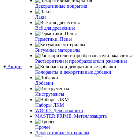
Декоративные покрытия
Лаки
Всё для древесины
Герметики. Пены
Битумные материалы
Растворители и преобразователи ржавчины
Акции
Колоранты и декоративные добавки
Добавки
Инструменты
Наборы ЛКМ
WOOD. Деревозащита
MASTER PRIME. Металлозащита
Прочее
Декоративные материалы