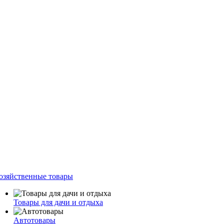
озяйственные товары
Товары для дачи и отдыха
Автотовары