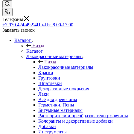
Телефоны
+7 930 424-49-94
Пн-Пт: 8.00-17.00
Заказать звонок
Каталог
Назад
Каталог
Лакокрасочные материалы
Назад
Лакокрасочные материалы
Краски
Грунтовки
Шпатлевки
Декоративные покрытия
Лаки
Всё для древесины
Герметики. Пены
Битумные материалы
Растворители и преобразователи ржавчины
Колоранты и декоративные добавки
Добавки
Инструменты