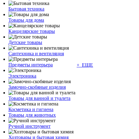
Бытовая техника
Товары для дома
Канцелярские товары
Детские товары
Сантехника и вентиляция
Предметы интерьера
+ ЕЩЕ
Электроника
Замочно-скобяные изделия
Товары для ванной и туалета
Косметика и гигиена
Товары для животных
Ручной инструмент
Хозтовары и бытовая химия