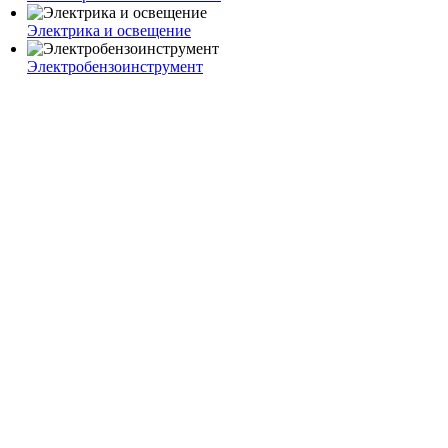
Электрика и освещение
Электробензоинструмент