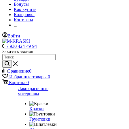
Бонусы
Как купить
Колеровка
Контакты
...
Войти
+7 930 424-49-94
Заказать звонок
Сравнение
0
Избранные товары
0
Корзина
0
Лакокрасочные
материалы
Краски
Грунтовки