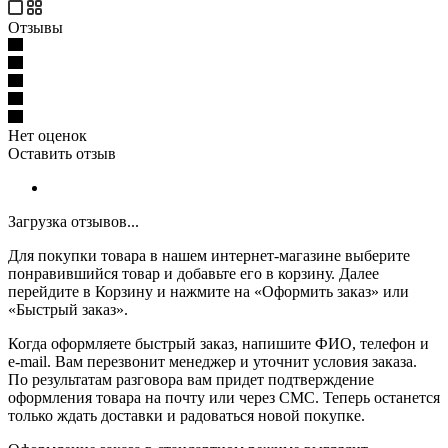
Отзывы
Нет оценок
Оставить отзыв
Загрузка отзывов...
Для покупки товара в нашем интернет-магазине выберите
понравившийся товар и добавьте его в корзину. Далее
перейдите в Корзину и нажмите на «Оформить заказ» или
«Быстрый заказ».
Когда оформляете быстрый заказ, напишите ФИО, телефон и
e-mail. Вам перезвонит менеджер и уточнит условия заказа.
По результатам разговора вам придет подтверждение
оформления товара на почту или через СМС. Теперь останется
только ждать доставки и радоваться новой покупке.