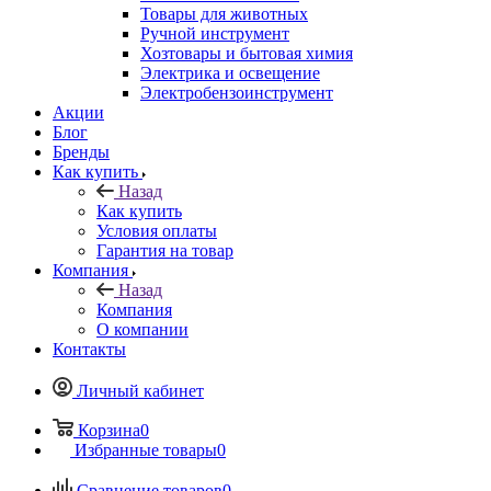
Товары для животных
Ручной инструмент
Хозтовары и бытовая химия
Электрика и освещение
Электробензоинструмент
Акции
Блог
Бренды
Как купить
Назад
Как купить
Условия оплаты
Гарантия на товар
Компания
Назад
Компания
О компании
Контакты
Личный кабинет
Корзина
0
Избранные товары
0
Сравнение товаров
0