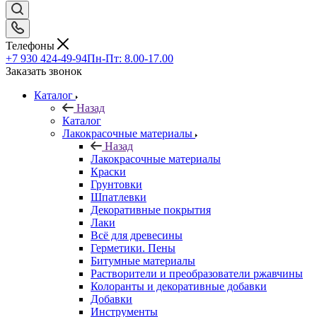
Телефоны
+7 930 424-49-94
Пн-Пт: 8.00-17.00
Заказать звонок
Каталог
Назад
Каталог
Лакокрасочные материалы
Назад
Лакокрасочные материалы
Краски
Грунтовки
Шпатлевки
Декоративные покрытия
Лаки
Всё для древесины
Герметики. Пены
Битумные материалы
Растворители и преобразователи ржавчины
Колоранты и декоративные добавки
Добавки
Инструменты