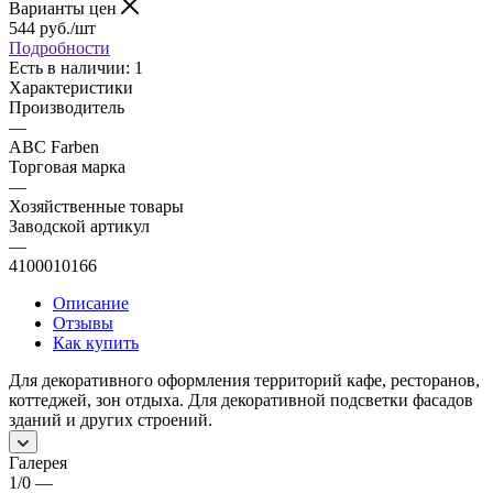
Варианты цен
544
руб.
/шт
Подробности
Есть в наличии: 1
Характеристики
Производитель
—
ABC Farben
Торговая марка
—
Хозяйственные товары
Заводской артикул
—
4100010166
Описание
Отзывы
Как купить
Для декоративного оформления территорий кафе, ресторанов,
коттеджей, зон отдыха. Для декоративной подсветки фасадов
зданий и других строений.
Галерея
1/0
—