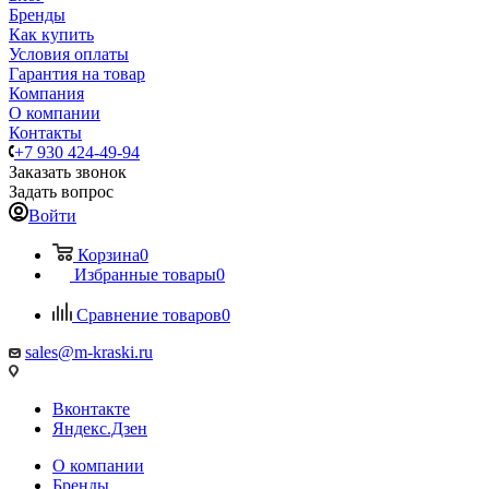
Бренды
Как купить
Условия оплаты
Гарантия на товар
Компания
О компании
Контакты
+7 930 424-49-94
Заказать звонок
Задать вопрос
Войти
Корзина
0
Избранные товары
0
Сравнение товаров
0
sales@m-kraski.ru
Вконтакте
Яндекс.Дзен
О компании
Бренды