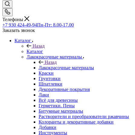
Телефоны
+7 930 424-49-94
Пн-Пт: 8.00-17.00
Заказать звонок
Каталог
Назад
Каталог
Лакокрасочные материалы
Назад
Лакокрасочные материалы
Краски
Грунтовки
Шпатлевки
Декоративные покрытия
Лаки
Всё для древесины
Герметики. Пены
Битумные материалы
Растворители и преобразователи ржавчины
Колоранты и декоративные добавки
Добавки
Инструменты