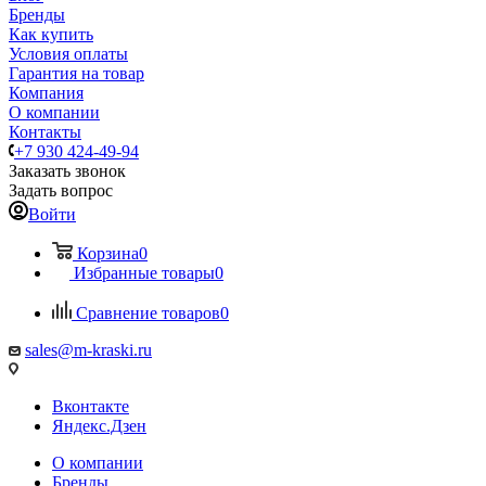
Бренды
Как купить
Условия оплаты
Гарантия на товар
Компания
О компании
Контакты
+7 930 424-49-94
Заказать звонок
Задать вопрос
Войти
Корзина
0
Избранные товары
0
Сравнение товаров
0
sales@m-kraski.ru
Вконтакте
Яндекс.Дзен
О компании
Бренды