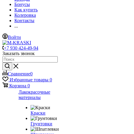
Бонусы
Как купить
Колеровка
Контакты
...
Войти
+7 930 424-49-94
Заказать звонок
Сравнение
0
Избранные товары
0
Корзина
0
Лакокрасочные
материалы
Краски
Грунтовки