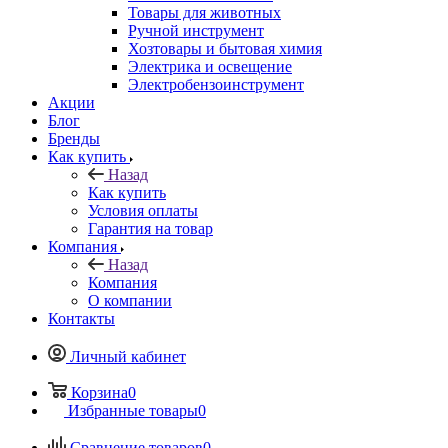
Товары для животных
Ручной инструмент
Хозтовары и бытовая химия
Электрика и освещение
Электробензоинструмент
Акции
Блог
Бренды
Как купить
Назад
Как купить
Условия оплаты
Гарантия на товар
Компания
Назад
Компания
О компании
Контакты
Личный кабинет
Корзина
0
Избранные товары
0
Сравнение товаров
0