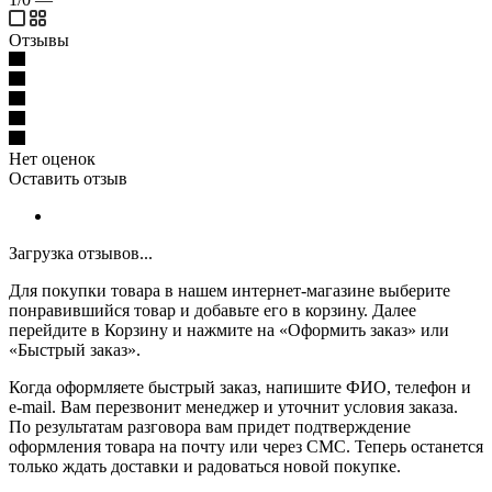
Отзывы
Нет оценок
Оставить отзыв
Загрузка отзывов...
Для покупки товара в нашем интернет-магазине выберите
понравившийся товар и добавьте его в корзину. Далее
перейдите в Корзину и нажмите на «Оформить заказ» или
«Быстрый заказ».
Когда оформляете быстрый заказ, напишите ФИО, телефон и
e-mail. Вам перезвонит менеджер и уточнит условия заказа.
По результатам разговора вам придет подтверждение
оформления товара на почту или через СМС. Теперь останется
только ждать доставки и радоваться новой покупке.