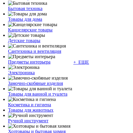
Бытовая техника
Товары для дома
Канцелярские товары
Детские товары
Сантехника и вентиляция
Предметы интерьера
+ ЕЩЕ
Электроника
Замочно-скобяные изделия
Товары для ванной и туалета
Косметика и гигиена
Товары для животных
Ручной инструмент
Хозтовары и бытовая химия