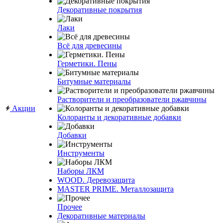
Декоративные покрытия
Лаки
Всё для древесины
Герметики. Пены
Битумные материалы
Растворители и преобразователи ржавчины
Акции
Колоранты и декоративные добавки
Добавки
Инструменты
Наборы ЛКМ
WOOD. Деревозащита
MASTER PRIME. Металлозащита
Прочее
Декоративные материалы