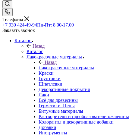
Телефоны
+7 930 424-49-94
Пн-Пт: 8.00-17.00
Заказать звонок
Каталог
Назад
Каталог
Лакокрасочные материалы
Назад
Лакокрасочные материалы
Краски
Грунтовки
Шпатлевки
Декоративные покрытия
Лаки
Всё для древесины
Герметики. Пены
Битумные материалы
Растворители и преобразователи ржавчины
Колоранты и декоративные добавки
Добавки
Инструменты