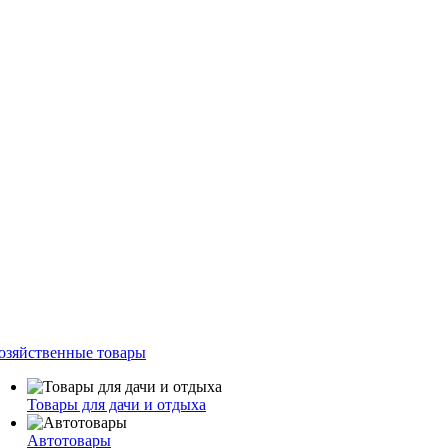
озяйственные товары
Товары для дачи и отдыха
Автотовары