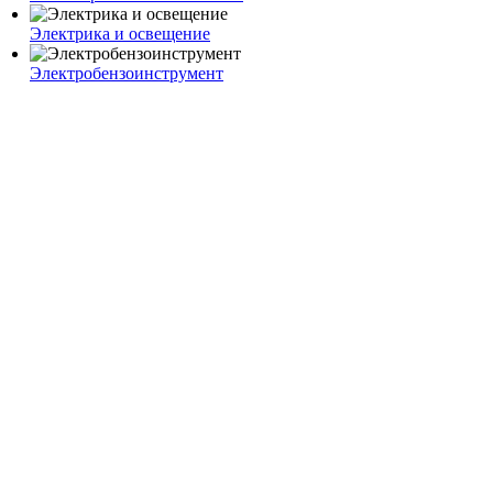
Электрика и освещение
Электробензоинструмент