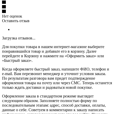
Нет оценок
Оставить отзыв
Загрузка отзывов...
Для покупки товара в нашем интернет-магазине выберите
понравившийся товар и добавьте его в корзину. Далее
перейдите в Корзину и нажмите на «Оформить заказ» или
«Быстрый заказ».
Когда оформляете быстрый заказ, напишите ФИО, телефон и
e-mail. Вам перезвонит менеджер и уточнит условия заказа.
По результатам разговора вам придет подтверждение
оформления товара на почту или через СМС. Теперь останется
только ждать доставки и радоваться новой покупке.
Оформление заказа в стандартном режиме выглядит
следующим образом. Заполняете полностью форму по
последовательным этапам: адрес, способ доставки, оплаты,
данные о себе. Советуем в комментарии к заказу написать