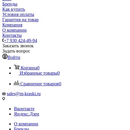
Бренды
Как купить
Условия оплаты
Гарантия на товар
Компания
О компании
Контакты
+7 930 424-49-94
Заказать звонок
Задать вопрос
Войти
Корзина
0
Избранные товары
0
Сравнение товаров
0
sales@m-kraski.ru
Вконтакте
Яндекс.Дзен
О компании
Бренды