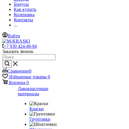
Бонусы
Как купить
Колеровка
Контакты
...
Войти
+7 930 424-49-94
Заказать звонок
Сравнение
0
Избранные товары
0
Корзина
0
Лакокрасочные
материалы
Краски
Грунтовки