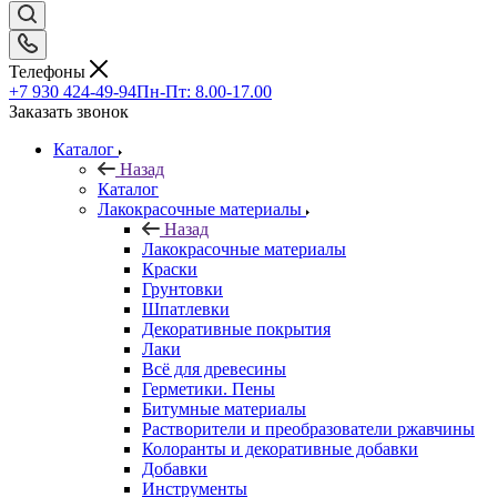
Телефоны
+7 930 424-49-94
Пн-Пт: 8.00-17.00
Заказать звонок
Каталог
Назад
Каталог
Лакокрасочные материалы
Назад
Лакокрасочные материалы
Краски
Грунтовки
Шпатлевки
Декоративные покрытия
Лаки
Всё для древесины
Герметики. Пены
Битумные материалы
Растворители и преобразователи ржавчины
Колоранты и декоративные добавки
Добавки
Инструменты