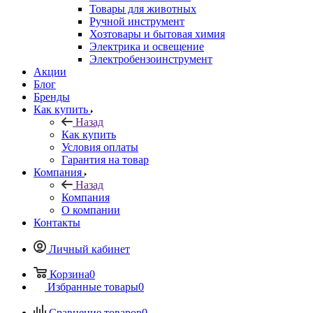
Товары для животных
Ручной инструмент
Хозтовары и бытовая химия
Электрика и освещение
Электробензоинструмент
Акции
Блог
Бренды
Как купить
Назад
Как купить
Условия оплаты
Гарантия на товар
Компания
Назад
Компания
О компании
Контакты
Личный кабинет
Корзина
0
Избранные товары
0
Сравнение товаров
0