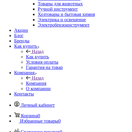
Товары для животных
Ручной инструмент
Хозтовары и бытовая химия
Электрика и освещение
Электробензоинструмент
Акции
Блог
Бренды
Как купить
Назад
Как купить
Условия оплаты
Гарантия на товар
Компания
Назад
Компания
О компании
Контакты
Личный кабинет
Корзина
0
Избранные товары
0
Сравнение товаров
0