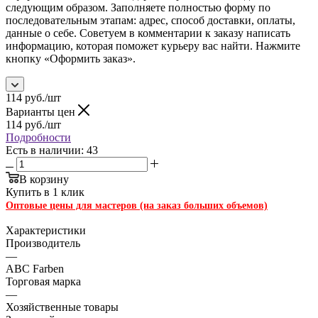
следующим образом. Заполняете полностью форму по
последовательным этапам: адрес, способ доставки, оплаты,
данные о себе. Советуем в комментарии к заказу написать
информацию, которая поможет курьеру вас найти. Нажмите
кнопку «Оформить заказ».
114
руб.
/шт
Варианты цен
114
руб.
/шт
Подробности
Есть в наличии: 43
В корзину
Купить в 1 клик
Оптовые цены для мастеров (на заказ больших объемов)
Характеристики
Производитель
—
ABC Farben
Торговая марка
—
Хозяйственные товары