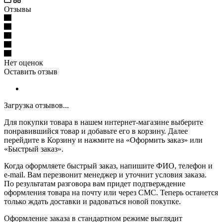
Отзывы
Нет оценок
Оставить отзыв
Загрузка отзывов...
Для покупки товара в нашем интернет-магазине выберите
понравившийся товар и добавьте его в корзину. Далее
перейдите в Корзину и нажмите на «Оформить заказ» или
«Быстрый заказ».
Когда оформляете быстрый заказ, напишите ФИО, телефон и
e-mail. Вам перезвонит менеджер и уточнит условия заказа.
По результатам разговора вам придет подтверждение
оформления товара на почту или через СМС. Теперь останется
только ждать доставки и радоваться новой покупке.
Оформление заказа в стандартном режиме выглядит