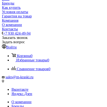
Бренды
Как купить
Условия оплаты
Гарантия на товар
Компания
О компании
Контакты
+7 930 424-49-94
Заказать звонок
Задать вопрос
Войти
Корзина
0
Избранные товары
0
Сравнение товаров
0
sales@m-kraski.ru
Вконтакте
Яндекс.Дзен
О компании
Бренды