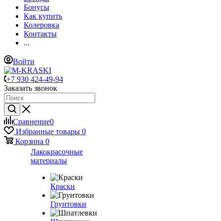
Бонусы
Как купить
Колеровка
Контакты
...
Войти
+7 930 424-49-94
Заказать звонок
Сравнение
0
Избранные товары
0
Корзина
0
Лакокрасочные
материалы
Краски
Грунтовки