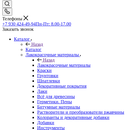
Телефоны
+7 930 424-49-94
Пн-Пт: 8.00-17.00
Заказать звонок
Каталог
Назад
Каталог
Лакокрасочные материалы
Назад
Лакокрасочные материалы
Краски
Грунтовки
Шпатлевки
Декоративные покрытия
Лаки
Всё для древесины
Герметики. Пены
Битумные материалы
Растворители и преобразователи ржавчины
Колоранты и декоративные добавки
Добавки
Инструменты