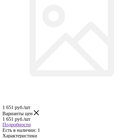
1 651
руб.
/шт
Варианты цен
1 651
руб.
/шт
Подробности
Есть в наличии: 1
Характеристики