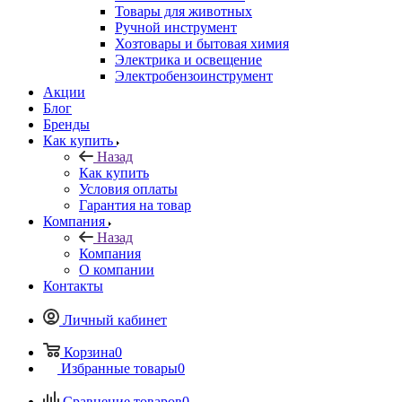
Товары для животных
Ручной инструмент
Хозтовары и бытовая химия
Электрика и освещение
Электробензоинструмент
Акции
Блог
Бренды
Как купить
Назад
Как купить
Условия оплаты
Гарантия на товар
Компания
Назад
Компания
О компании
Контакты
Личный кабинет
Корзина
0
Избранные товары
0
Сравнение товаров
0