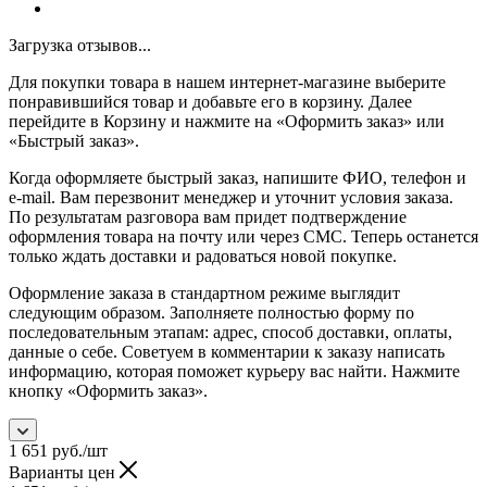
Загрузка отзывов...
Для покупки товара в нашем интернет-магазине выберите
понравившийся товар и добавьте его в корзину. Далее
перейдите в Корзину и нажмите на «Оформить заказ» или
«Быстрый заказ».
Когда оформляете быстрый заказ, напишите ФИО, телефон и
e-mail. Вам перезвонит менеджер и уточнит условия заказа.
По результатам разговора вам придет подтверждение
оформления товара на почту или через СМС. Теперь останется
только ждать доставки и радоваться новой покупке.
Оформление заказа в стандартном режиме выглядит
следующим образом. Заполняете полностью форму по
последовательным этапам: адрес, способ доставки, оплаты,
данные о себе. Советуем в комментарии к заказу написать
информацию, которая поможет курьеру вас найти. Нажмите
кнопку «Оформить заказ».
1 651
руб.
/шт
Варианты цен