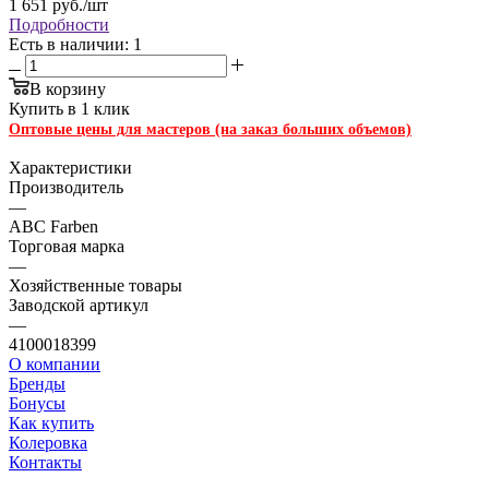
1 651
руб.
/шт
Подробности
Есть в наличии: 1
В корзину
Купить в 1 клик
Оптовые цены для мастеров (на заказ больших объемов)
Характеристики
Производитель
—
ABC Farben
Торговая марка
—
Хозяйственные товары
Заводской артикул
—
4100018399
О компании
Бренды
Бонусы
Как купить
Колеровка
Контакты