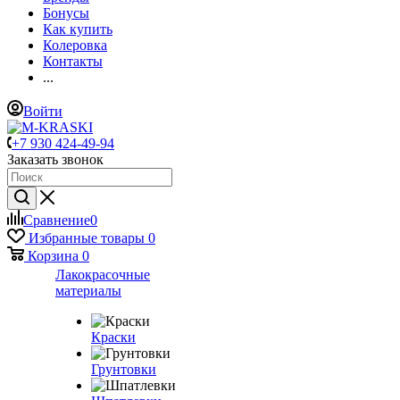
Бонусы
Как купить
Колеровка
Контакты
...
Войти
+7 930 424-49-94
Заказать звонок
Сравнение
0
Избранные товары
0
Корзина
0
Лакокрасочные
материалы
Краски
Грунтовки