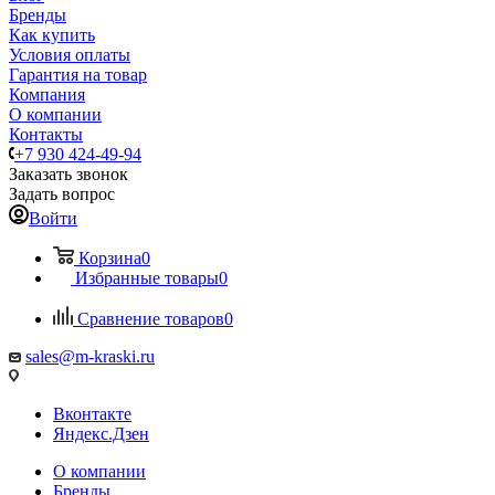
Бренды
Как купить
Условия оплаты
Гарантия на товар
Компания
О компании
Контакты
+7 930 424-49-94
Заказать звонок
Задать вопрос
Войти
Корзина
0
Избранные товары
0
Сравнение товаров
0
sales@m-kraski.ru
Вконтакте
Яндекс.Дзен
О компании
Бренды