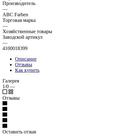
Производитель
—
ABC Farben
Торговая марка
—
Хозяйственные товары
Заводской артикул
—
4100018399
Описание
Отзывы
Как купить
Галерея
1/0
—
Отзывы
Оставить отзыв