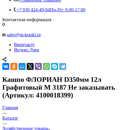
+7 930 424-49-94
Пн-Пт: 8.00-17.00
Контактная информация
sales@m-kraski.ru
Вконтакте
Яндекс.Дзен
Кашпо ФЛОРИАН D350мм 12л
Графитовый М 3187 Не заказывать
(Артикул: 4100018399)
Главная
—
Каталог
—
Хозяйственные товары