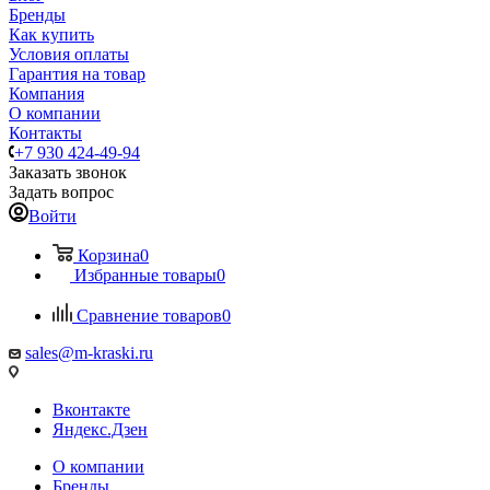
Бренды
Как купить
Условия оплаты
Гарантия на товар
Компания
О компании
Контакты
+7 930 424-49-94
Заказать звонок
Задать вопрос
Войти
Корзина
0
Избранные товары
0
Сравнение товаров
0
sales@m-kraski.ru
Вконтакте
Яндекс.Дзен
О компании
Бренды