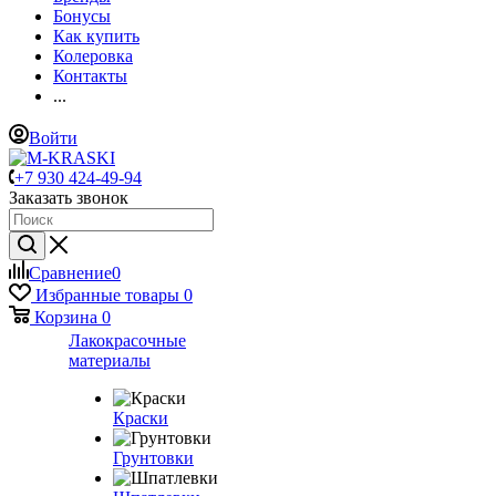
Бонусы
Как купить
Колеровка
Контакты
...
Войти
+7 930 424-49-94
Заказать звонок
Сравнение
0
Избранные товары
0
Корзина
0
Лакокрасочные
материалы
Краски
Грунтовки