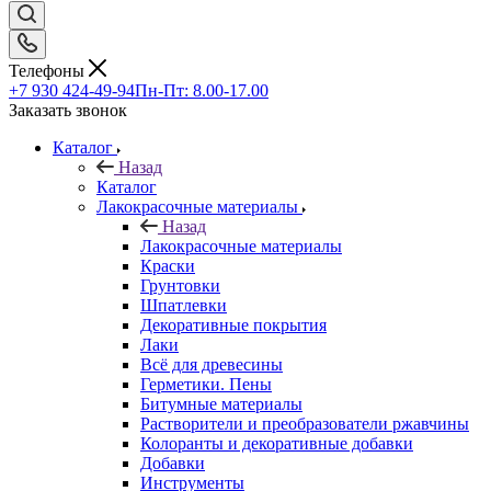
Телефоны
+7 930 424-49-94
Пн-Пт: 8.00-17.00
Заказать звонок
Каталог
Назад
Каталог
Лакокрасочные материалы
Назад
Лакокрасочные материалы
Краски
Грунтовки
Шпатлевки
Декоративные покрытия
Лаки
Всё для древесины
Герметики. Пены
Битумные материалы
Растворители и преобразователи ржавчины
Колоранты и декоративные добавки
Добавки
Инструменты