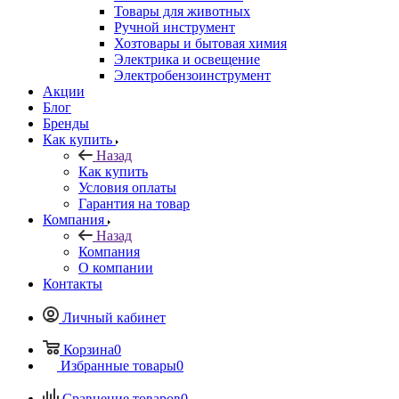
Товары для животных
Ручной инструмент
Хозтовары и бытовая химия
Электрика и освещение
Электробензоинструмент
Акции
Блог
Бренды
Как купить
Назад
Как купить
Условия оплаты
Гарантия на товар
Компания
Назад
Компания
О компании
Контакты
Личный кабинет
Корзина
0
Избранные товары
0
Сравнение товаров
0