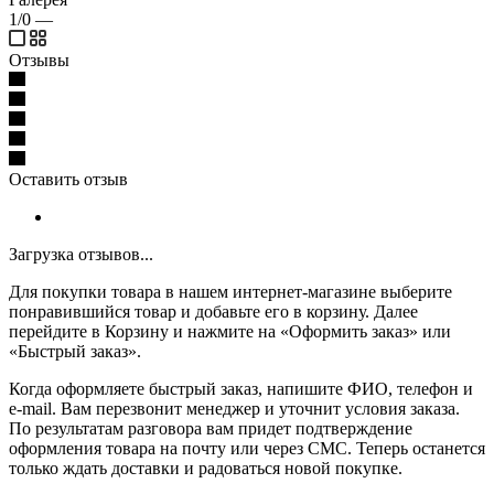
1/0
—
Отзывы
Оставить отзыв
Загрузка отзывов...
Для покупки товара в нашем интернет-магазине выберите
понравившийся товар и добавьте его в корзину. Далее
перейдите в Корзину и нажмите на «Оформить заказ» или
«Быстрый заказ».
Когда оформляете быстрый заказ, напишите ФИО, телефон и
e-mail. Вам перезвонит менеджер и уточнит условия заказа.
По результатам разговора вам придет подтверждение
оформления товара на почту или через СМС. Теперь останется
только ждать доставки и радоваться новой покупке.