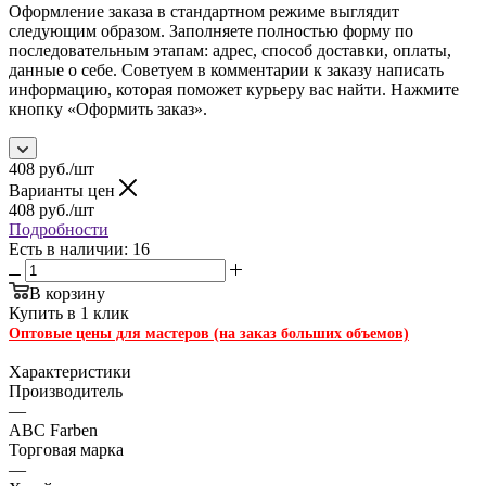
Оформление заказа в стандартном режиме выглядит
следующим образом. Заполняете полностью форму по
последовательным этапам: адрес, способ доставки, оплаты,
данные о себе. Советуем в комментарии к заказу написать
информацию, которая поможет курьеру вас найти. Нажмите
кнопку «Оформить заказ».
408
руб.
/шт
Варианты цен
408
руб.
/шт
Подробности
Есть в наличии: 16
В корзину
Купить в 1 клик
Оптовые цены для мастеров (на заказ больших объемов)
Характеристики
Производитель
—
ABC Farben
Торговая марка
—