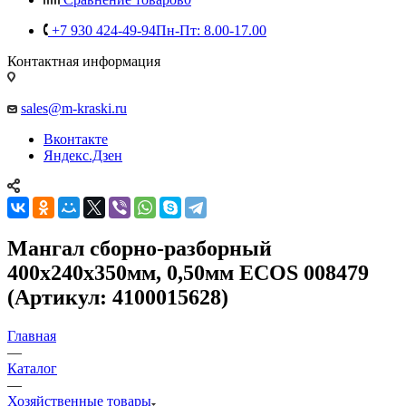
+7 930 424-49-94
Пн-Пт: 8.00-17.00
Контактная информация
sales@m-kraski.ru
Вконтакте
Яндекс.Дзен
Мангал сборно-разборный
400х240х350мм, 0,50мм ECOS 008479
(Артикул: 4100015628)
Главная
—
Каталог
—
Хозяйственные товары