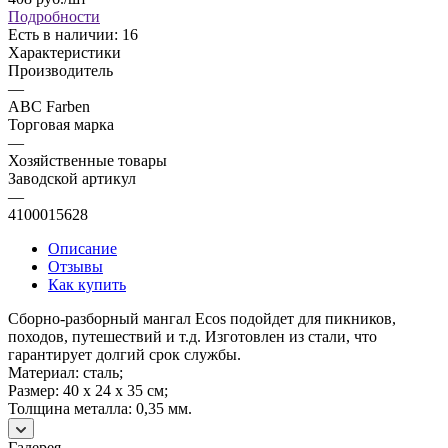
Подробности
Есть в наличии: 16
Характеристики
Производитель
—
ABC Farben
Торговая марка
—
Хозяйственные товары
Заводской артикул
—
4100015628
Описание
Отзывы
Как купить
Сборно-разборный мангал Ecos подойдет для пикников,
походов, путешествий и т.д. Изготовлен из стали, что
гарантирует долгий срок службы.
Материал: сталь;
Размер: 40 x 24 x 35 см;
Толщина металла: 0,35 мм.
Галерея