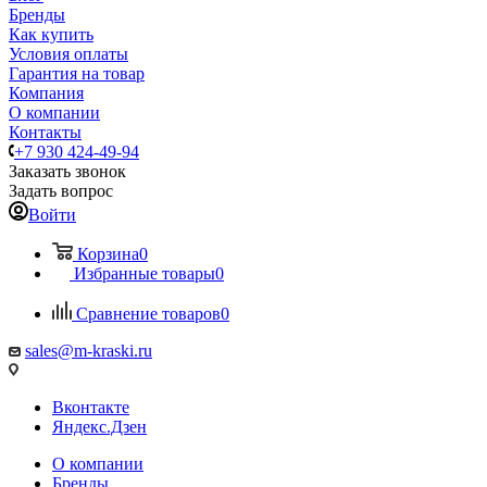
Бренды
Как купить
Условия оплаты
Гарантия на товар
Компания
О компании
Контакты
+7 930 424-49-94
Заказать звонок
Задать вопрос
Войти
Корзина
0
Избранные товары
0
Сравнение товаров
0
sales@m-kraski.ru
Вконтакте
Яндекс.Дзен
О компании
Бренды