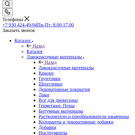
Телефоны
+7 930 424-49-94
Пн-Пт: 8.00-17.00
Заказать звонок
Каталог
Назад
Каталог
Лакокрасочные материалы
Назад
Лакокрасочные материалы
Краски
Грунтовки
Шпатлевки
Декоративные покрытия
Лаки
Всё для древесины
Герметики. Пены
Битумные материалы
Растворители и преобразователи ржавчины
Колоранты и декоративные добавки
Добавки
Инструменты