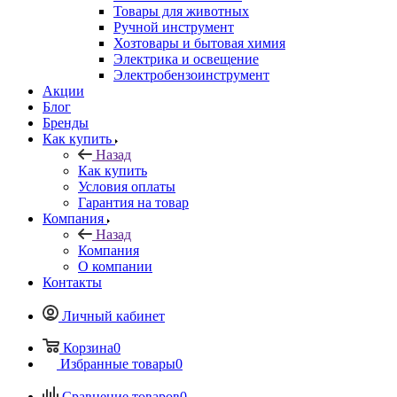
Товары для животных
Ручной инструмент
Хозтовары и бытовая химия
Электрика и освещение
Электробензоинструмент
Акции
Блог
Бренды
Как купить
Назад
Как купить
Условия оплаты
Гарантия на товар
Компания
Назад
Компания
О компании
Контакты
Личный кабинет
Корзина
0
Избранные товары
0
Сравнение товаров
0