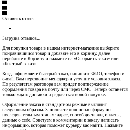
Оставить отзыв
Загрузка отзывов...
Для покупки товара в нашем интернет-магазине выберите
понравившийся товар и добавьте его в корзину. Далее
перейдите в Корзину и нажмите на «Оформить заказ» или
«Быстрый заказ».
Когда оформляете быстрый заказ, напишите ФИО, телефон и
e-mail. Вам перезвонит менеджер и уточнит условия заказа.
По результатам разговора вам придет подтверждение
оформления товара на почту или через СМС. Теперь останется
только ждать доставки и радоваться новой покупке.
Оформление заказа в стандартном режиме выглядит
следующим образом. Заполняете полностью форму по
последовательным этапам: адрес, способ доставки, оплаты,
данные о себе. Советуем в комментарии к заказу написать
информацию, которая поможет курьеру вас найти. Нажмите