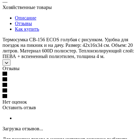
—
Хозяйственные товары
Описание
Отзывы
Как купить
Термосумка CB-156 ECOS голубая с рисунком. Удобна для
поездок на пикник и на дачу. Размер: 42x16х34 см. Объем: 20
литров. Материал 600D полиэстер. Теплоизолирующий слой:
ПЕВА + вспененный полиэтилен, толщина 4 м.
Отзывы
Нет оценок
Оставить отзыв
Загрузка отзывов...