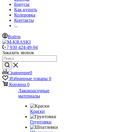
Бонусы
Как купить
Колеровка
Контакты
...
Войти
+7 930 424-49-94
Заказать звонок
Сравнение
0
Избранные товары
0
Корзина
0
Лакокрасочные
материалы
Краски
Грунтовки