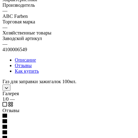
Производитель
—
ABC Farben
Торговая марка
—
Хозяйственные товары
Заводской артикул
—
4100006549
Описание
Отзывы
Как купить
Газ для заправки зажигалок 100мл.
Галерея
1/0
—
Отзывы