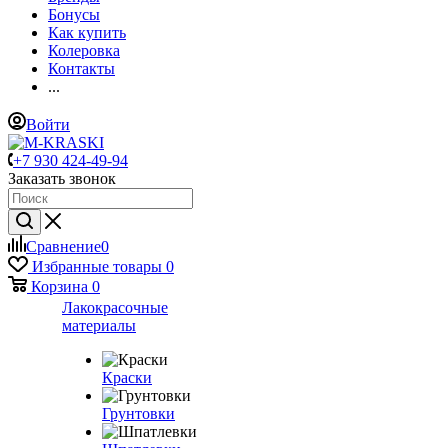
Бонусы
Как купить
Колеровка
Контакты
...
Войти
+7 930 424-49-94
Заказать звонок
Сравнение
0
Избранные товары
0
Корзина
0
Лакокрасочные
материалы
Краски
Грунтовки