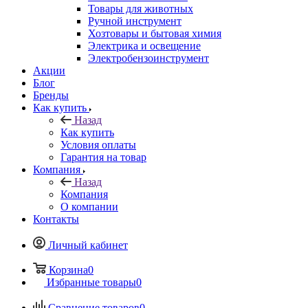
Товары для животных
Ручной инструмент
Хозтовары и бытовая химия
Электрика и освещение
Электробензоинструмент
Акции
Блог
Бренды
Как купить
Назад
Как купить
Условия оплаты
Гарантия на товар
Компания
Назад
Компания
О компании
Контакты
Личный кабинет
Корзина
0
Избранные товары
0
Сравнение товаров
0