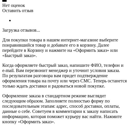
Нет оценок
Оставить отзыв
Загрузка отзывов...
Для покупки товара в нашем интернет-магазине выберите
понравившийся товар и добавьте его в корзину. Далее
перейдите в Корзину и нажмите на «Оформить заказ» или
«Быстрый заказ».
Когда оформляете быстрый заказ, напишите ФИО, телефон и
e-mail. Вам перезвонит менеджер и уточнит условия заказа.
По результатам разговора вам придет подтверждение
оформления товара на почту или через СМС. Теперь останется
только ждать доставки и радоваться новой покупке.
Оформление заказа в стандартном режиме выглядит
следующим образом. Заполняете полностью форму по
последовательным этапам: адрес, способ доставки, оплаты,
данные о себе. Советуем в комментарии к заказу написать
информацию, которая поможет курьеру вас найти. Нажмите
кнопку «Оформить заказ».