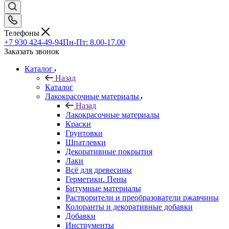
Телефоны
+7 930 424-49-94
Пн-Пт: 8.00-17.00
Заказать звонок
Каталог
Назад
Каталог
Лакокрасочные материалы
Назад
Лакокрасочные материалы
Краски
Грунтовки
Шпатлевки
Декоративные покрытия
Лаки
Всё для древесины
Герметики. Пены
Битумные материалы
Растворители и преобразователи ржавчины
Колоранты и декоративные добавки
Добавки
Инструменты