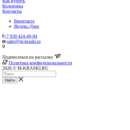
Как купить
Колеровка
Контакты
Вконтакте
Яндекс.Дзен
+7 930 424-49-94
sales@m-kraski.ru
Подписаться на рассылку
Политика конфиденциальности
2026 © M-KRASKI.RU
Найти