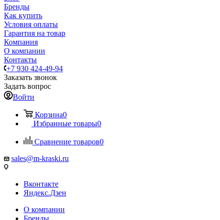
Бренды
Как купить
Условия оплаты
Гарантия на товар
Компания
О компании
Контакты
+7 930 424-49-94
Заказать звонок
Задать вопрос
Войти
Корзина
0
Избранные товары
0
Сравнение товаров
0
sales@m-kraski.ru
Вконтакте
Яндекс.Дзен
О компании
Бренды