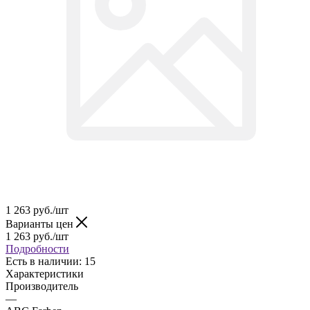
1 263
руб.
/шт
Варианты цен
1 263
руб.
/шт
Подробности
Есть в наличии: 15
Характеристики
Производитель
—