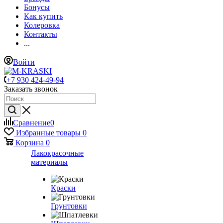
Бонусы
Как купить
Колеровка
Контакты
...
Войти
+7 930 424-49-94
Заказать звонок
Сравнение
0
Избранные товары
0
Корзина
0
Лакокрасочные
материалы
Краски
Грунтовки