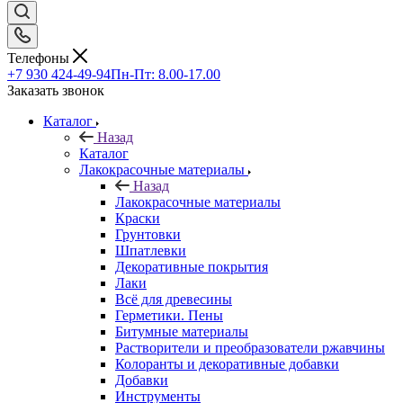
Телефоны
+7 930 424-49-94
Пн-Пт: 8.00-17.00
Заказать звонок
Каталог
Назад
Каталог
Лакокрасочные материалы
Назад
Лакокрасочные материалы
Краски
Грунтовки
Шпатлевки
Декоративные покрытия
Лаки
Всё для древесины
Герметики. Пены
Битумные материалы
Растворители и преобразователи ржавчины
Колоранты и декоративные добавки
Добавки
Инструменты