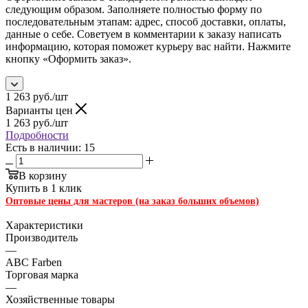
следующим образом. Заполняете полностью форму по
последовательным этапам: адрес, способ доставки, оплаты,
данные о себе. Советуем в комментарии к заказу написать
информацию, которая поможет курьеру вас найти. Нажмите
кнопку «Оформить заказ».
1 263
руб.
/шт
Варианты цен
1 263
руб.
/шт
Подробности
Есть в наличии: 15
В корзину
Купить в 1 клик
Оптовые цены для мастеров (на заказ больших объемов)
Характеристики
Производитель
—
ABC Farben
Торговая марка
—
Хозяйственные товары