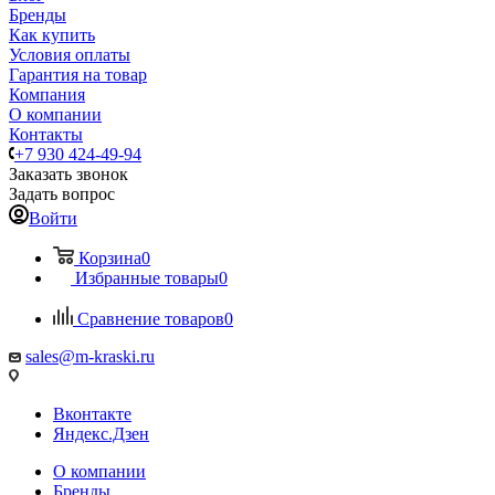
Бренды
Как купить
Условия оплаты
Гарантия на товар
Компания
О компании
Контакты
+7 930 424-49-94
Заказать звонок
Задать вопрос
Войти
Корзина
0
Избранные товары
0
Сравнение товаров
0
sales@m-kraski.ru
Вконтакте
Яндекс.Дзен
О компании
Бренды