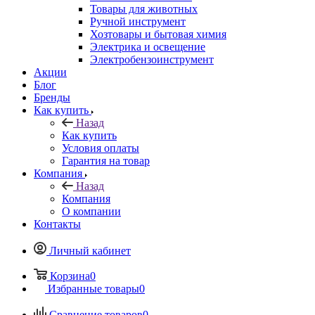
Товары для животных
Ручной инструмент
Хозтовары и бытовая химия
Электрика и освещение
Электробензоинструмент
Акции
Блог
Бренды
Как купить
Назад
Как купить
Условия оплаты
Гарантия на товар
Компания
Назад
Компания
О компании
Контакты
Личный кабинет
Корзина
0
Избранные товары
0
Сравнение товаров
0