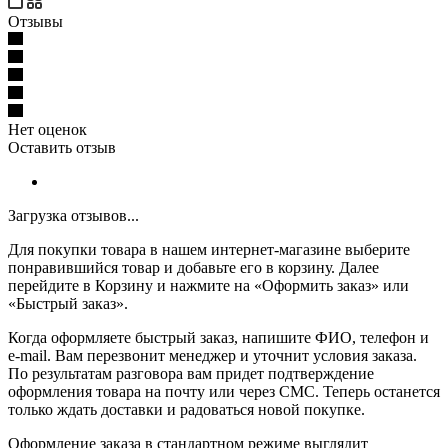
Отзывы
Нет оценок
Оставить отзыв
Загрузка отзывов...
Для покупки товара в нашем интернет-магазине выберите
понравившийся товар и добавьте его в корзину. Далее
перейдите в Корзину и нажмите на «Оформить заказ» или
«Быстрый заказ».
Когда оформляете быстрый заказ, напишите ФИО, телефон и
e-mail. Вам перезвонит менеджер и уточнит условия заказа.
По результатам разговора вам придет подтверждение
оформления товара на почту или через СМС. Теперь останется
только ждать доставки и радоваться новой покупке.
Оформление заказа в стандартном режиме выглядит