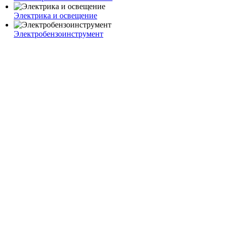
Электрика и освещение
Электробензоинструмент