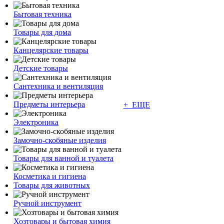
Бытовая техника
Товары для дома
Канцелярские товары
Детские товары
Сантехника и вентиляция
Предметы интерьера
+ ЕЩЕ
Электроника
Замочно-скобяные изделия
Товары для ванной и туалета
Косметика и гигиена
Товары для животных
Ручной инструмент
Хозтовары и бытовая химия