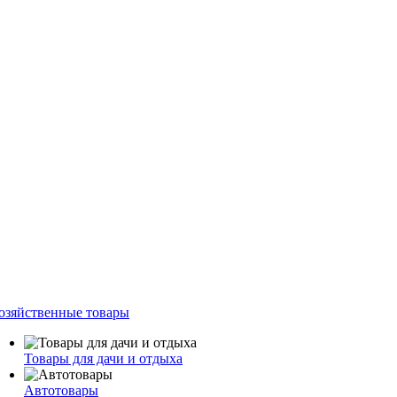
озяйственные товары
Товары для дачи и отдыха
Автотовары