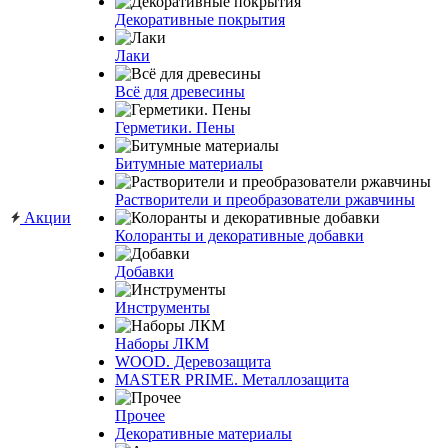
Декоративные покрытия
Лаки
Всё для древесины
Герметики. Пены
Битумные материалы
Растворители и преобразователи ржавчины
Акции
Колоранты и декоративные добавки
Добавки
Инструменты
Наборы ЛКМ
WOOD. Деревозащита
MASTER PRIME. Металлозащита
Прочее
Декоративные материалы