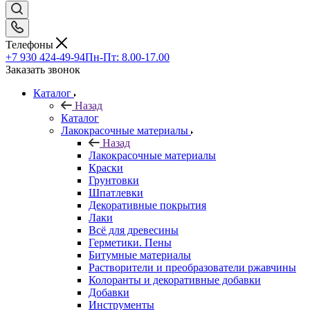
Телефоны
+7 930 424-49-94
Пн-Пт: 8.00-17.00
Заказать звонок
Каталог
Назад
Каталог
Лакокрасочные материалы
Назад
Лакокрасочные материалы
Краски
Грунтовки
Шпатлевки
Декоративные покрытия
Лаки
Всё для древесины
Герметики. Пены
Битумные материалы
Растворители и преобразователи ржавчины
Колоранты и декоративные добавки
Добавки
Инструменты