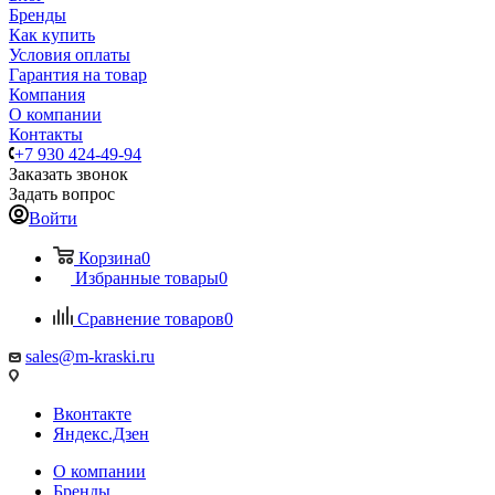
Бренды
Как купить
Условия оплаты
Гарантия на товар
Компания
О компании
Контакты
+7 930 424-49-94
Заказать звонок
Задать вопрос
Войти
Корзина
0
Избранные товары
0
Сравнение товаров
0
sales@m-kraski.ru
Вконтакте
Яндекс.Дзен
О компании
Бренды