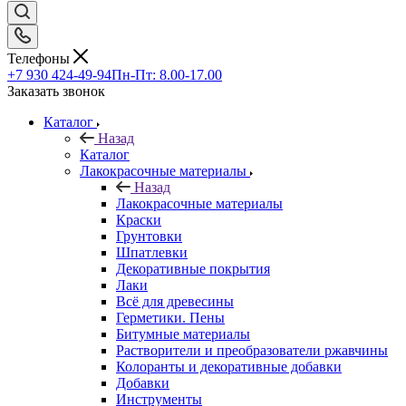
Телефоны
+7 930 424-49-94
Пн-Пт: 8.00-17.00
Заказать звонок
Каталог
Назад
Каталог
Лакокрасочные материалы
Назад
Лакокрасочные материалы
Краски
Грунтовки
Шпатлевки
Декоративные покрытия
Лаки
Всё для древесины
Герметики. Пены
Битумные материалы
Растворители и преобразователи ржавчины
Колоранты и декоративные добавки
Добавки
Инструменты