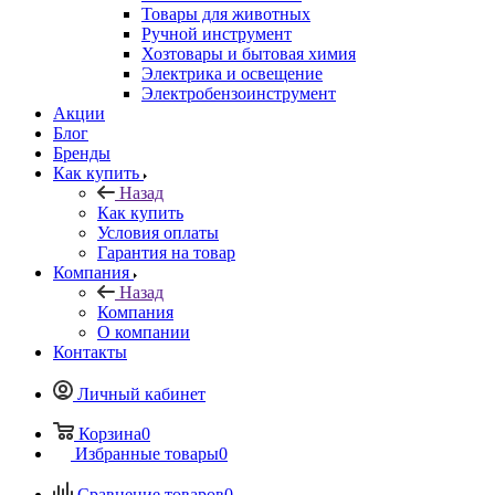
Товары для животных
Ручной инструмент
Хозтовары и бытовая химия
Электрика и освещение
Электробензоинструмент
Акции
Блог
Бренды
Как купить
Назад
Как купить
Условия оплаты
Гарантия на товар
Компания
Назад
Компания
О компании
Контакты
Личный кабинет
Корзина
0
Избранные товары
0
Сравнение товаров
0