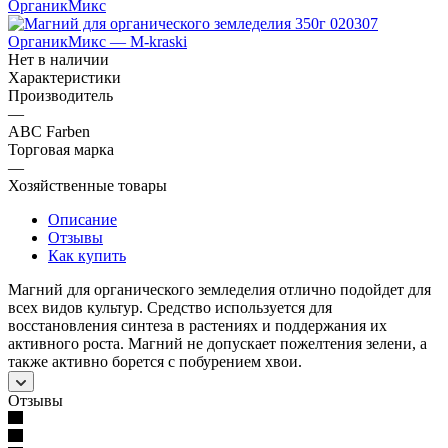
Нет в наличии
Характеристики
Производитель
—
ABC Farben
Торговая марка
—
Хозяйственные товары
Описание
Отзывы
Как купить
Магний для органического земледелия отлично подойдет для
всех видов культур. Средство используется для
восстановления синтеза в растениях и поддержания их
активного роста. Магний не допускает пожелтения зелени, а
также активно борется с побурением хвои.
Отзывы