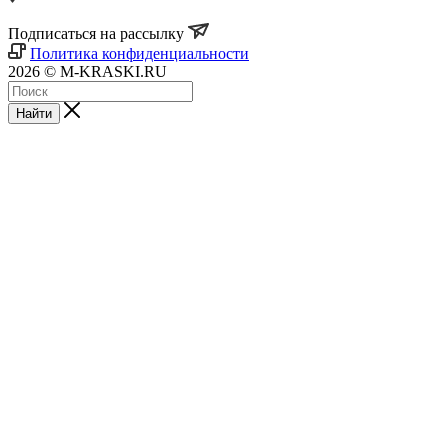
Подписаться на рассылку
Политика конфиденциальности
2026 © M-KRASKI.RU
Найти