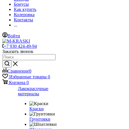
Бонусы
Как купить
Колеровка
Контакты
...
Войти
+7 930 424-49-94
Заказать звонок
Сравнение
0
Избранные товары
0
Корзина
0
Лакокрасочные
материалы
Краски
Грунтовки