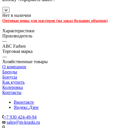
Нет в наличии
Оптовые цены для мастеров (на заказ больших объемов)
Характеристики
Производитель
—
ABC Farben
Торговая марка
—
Хозяйственные товары
О компании
Бренды
Бонусы
Как купить
Колеровка
Контакты
Вконтакте
Яндекс.Дзен
+7 930 424-49-94
sales@m-kraski.ru