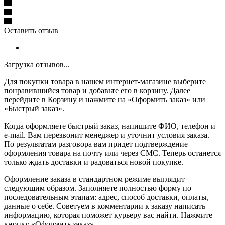
Оставить отзыв
Загрузка отзывов...
Для покупки товара в нашем интернет-магазине выберите
понравившийся товар и добавьте его в корзину. Далее
перейдите в Корзину и нажмите на «Оформить заказ» или
«Быстрый заказ».
Когда оформляете быстрый заказ, напишите ФИО, телефон и
e-mail. Вам перезвонит менеджер и уточнит условия заказа.
По результатам разговора вам придет подтверждение
оформления товара на почту или через СМС. Теперь останется
только ждать доставки и радоваться новой покупке.
Оформление заказа в стандартном режиме выглядит
следующим образом. Заполняете полностью форму по
последовательным этапам: адрес, способ доставки, оплаты,
данные о себе. Советуем в комментарии к заказу написать
информацию, которая поможет курьеру вас найти. Нажмите
кнопку «Оформить заказ».