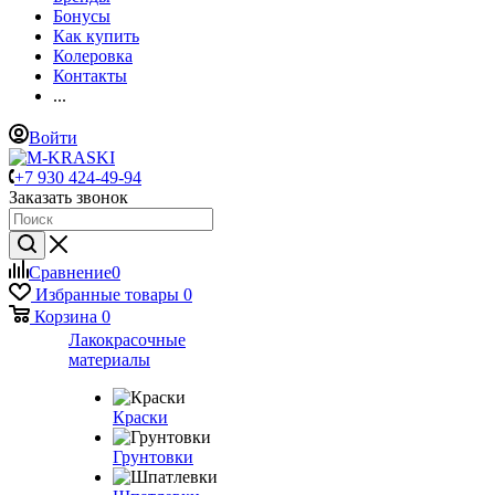
Бонусы
Как купить
Колеровка
Контакты
...
Войти
+7 930 424-49-94
Заказать звонок
Сравнение
0
Избранные товары
0
Корзина
0
Лакокрасочные
материалы
Краски
Грунтовки