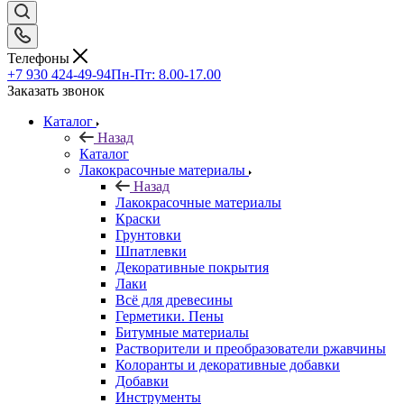
Телефоны
+7 930 424-49-94
Пн-Пт: 8.00-17.00
Заказать звонок
Каталог
Назад
Каталог
Лакокрасочные материалы
Назад
Лакокрасочные материалы
Краски
Грунтовки
Шпатлевки
Декоративные покрытия
Лаки
Всё для древесины
Герметики. Пены
Битумные материалы
Растворители и преобразователи ржавчины
Колоранты и декоративные добавки
Добавки
Инструменты