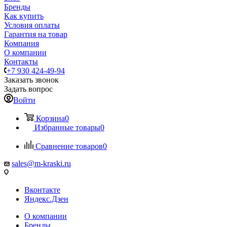
Бренды
Как купить
Условия оплаты
Гарантия на товар
Компания
О компании
Контакты
+7 930 424-49-94
Заказать звонок
Задать вопрос
Войти
Корзина
0
Избранные товары
0
Сравнение товаров
0
sales@m-kraski.ru
Вконтакте
Яндекс.Дзен
О компании
Бренды