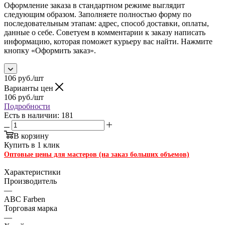
Оформление заказа в стандартном режиме выглядит
следующим образом. Заполняете полностью форму по
последовательным этапам: адрес, способ доставки, оплаты,
данные о себе. Советуем в комментарии к заказу написать
информацию, которая поможет курьеру вас найти. Нажмите
кнопку «Оформить заказ».
106
руб.
/шт
Варианты цен
106
руб.
/шт
Подробности
Есть в наличии: 181
В корзину
Купить в 1 клик
Оптовые цены для мастеров (на заказ больших объемов)
Характеристики
Производитель
—
ABC Farben
Торговая марка
—