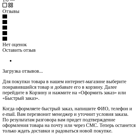
Отзывы
Нет оценок
Оставить отзыв
Загрузка отзывов...
Для покупки товара в нашем интернет-магазине выберите
понравившийся товар и добавьте его в корзину. Далее
перейдите в Корзину и нажмите на «Оформить заказ» или
«Быстрый заказ».
Когда оформляете быстрый заказ, напишите ФИО, телефон и
e-mail. Вам перезвонит менеджер и уточнит условия заказа.
По результатам разговора вам придет подтверждение
оформления товара на почту или через СМС. Теперь останется
только ждать доставки и радоваться новой покупке.