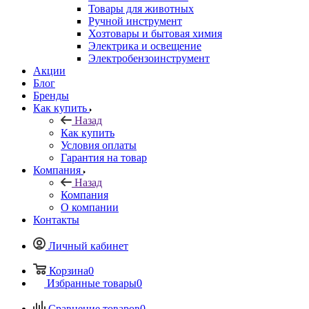
Товары для животных
Ручной инструмент
Хозтовары и бытовая химия
Электрика и освещение
Электробензоинструмент
Акции
Блог
Бренды
Как купить
Назад
Как купить
Условия оплаты
Гарантия на товар
Компания
Назад
Компания
О компании
Контакты
Личный кабинет
Корзина
0
Избранные товары
0
Сравнение товаров
0