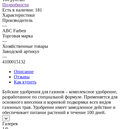
Подробности
Есть в наличии: 181
Характеристики
Производитель
—
ABC Farben
Торговая марка
—
Хозяйственные товары
Заводской артикул
—
4100015132
Описание
Отзывы
Как купить
Буйские удобрения для газонов – комплексное удобрение,
разработанное по специальной формуле. Применяется для
основного внесения и корневой подкормки всех видов
газонных трав. Удобрение имеет замедленное действие и
обеспечивает питание растений в течение 100 дней.
Галерея
1/0
—