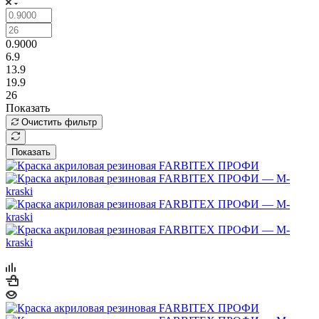
0.9000
6.9
13.9
19.9
26
Показать
Очистить фильтр
Показать