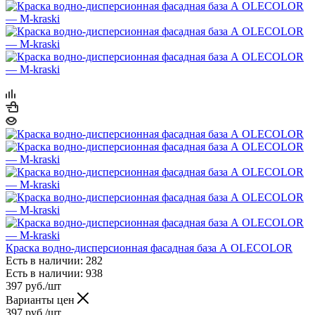
Краска водно-дисперсионная фасадная база А OLECOLOR
Есть в наличии: 282
Есть в наличии: 938
397
руб.
/шт
Варианты цен
397
руб.
/шт