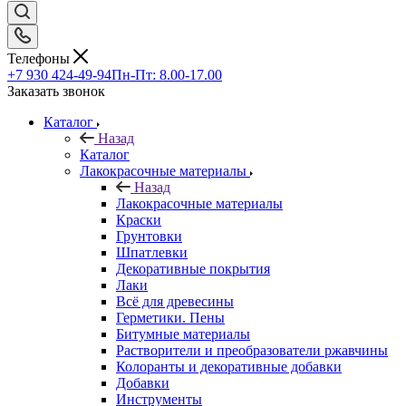
Телефоны
+7 930 424-49-94
Пн-Пт: 8.00-17.00
Заказать звонок
Каталог
Назад
Каталог
Лакокрасочные материалы
Назад
Лакокрасочные материалы
Краски
Грунтовки
Шпатлевки
Декоративные покрытия
Лаки
Всё для древесины
Герметики. Пены
Битумные материалы
Растворители и преобразователи ржавчины
Колоранты и декоративные добавки
Добавки
Инструменты