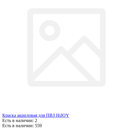
Краска акриловая для ПВЗ HiJOY
Есть в наличии: 2
Есть в наличии: 559