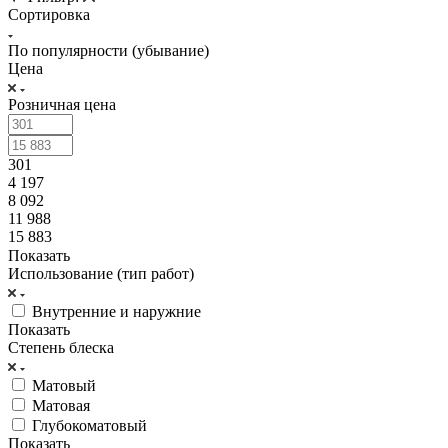
Сортировка
По популярности (убывание)
Цена
Розничная цена
301
4 197
8 092
11 988
15 883
Показать
Использование (тип работ)
Внутренние и наружние
Показать
Степень блеска
Матовый
Матовая
Глубокоматовый
Показать