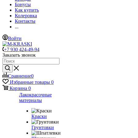
Бонусы
Как купить
Колеровка
Контакты
...
Войти
+7 930 424-49-94
Заказать звонок
Сравнение
0
Избранные товары
0
Корзина
0
Лакокрасочные
материалы
Краски
Грунтовки