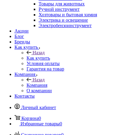
Товары для животных
Ручной инструмент
Хозтовары и бытовая химия
Электрика и освещение
Электробензоинструмент
Акции
Блог
Бренды
Как купить
Назад
Как купить
Условия оплаты
Гарантия на товар
Компания
Назад
Компания
О компании
Контакты
Личный кабинет
Корзина
0
Избранные товары
0
Сравнение товаров
0