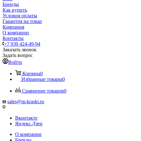
Бренды
Как купить
Условия оплаты
Гарантия на товар
Компания
О компании
Контакты
+7 930 424-49-94
Заказать звонок
Задать вопрос
Войти
Корзина
0
Избранные товары
0
Сравнение товаров
0
sales@m-kraski.ru
Вконтакте
Яндекс.Дзен
О компании
Бренды