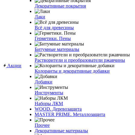
Декоративные покрытия
Лаки
Всё для древесины
Герметики. Пены
Битумные материалы
Растворители и преобразователи ржавчины
Акции
Колоранты и декоративные добавки
Добавки
Инструменты
Наборы ЛКМ
WOOD. Деревозащита
MASTER PRIME. Металлозащита
Прочее
Декоративные материалы