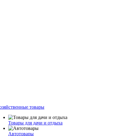
озяйственные товары
Товары для дачи и отдыха
Автотовары