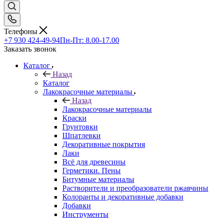
Телефоны
+7 930 424-49-94
Пн-Пт: 8.00-17.00
Заказать звонок
Каталог
Назад
Каталог
Лакокрасочные материалы
Назад
Лакокрасочные материалы
Краски
Грунтовки
Шпатлевки
Декоративные покрытия
Лаки
Всё для древесины
Герметики. Пены
Битумные материалы
Растворители и преобразователи ржавчины
Колоранты и декоративные добавки
Добавки
Инструменты