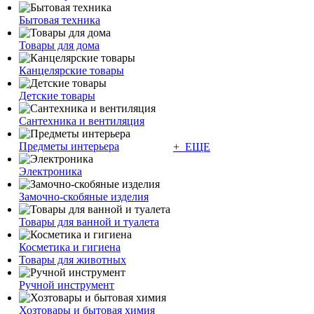
Бытовая техника
Товары для дома
Канцелярские товары
Детские товары
Сантехника и вентиляция
Предметы интерьера
+ ЕЩЕ
Электроника
Замочно-скобяные изделия
Товары для ванной и туалета
Косметика и гигиена
Товары для животных
Ручной инструмент
Хозтовары и бытовая химия