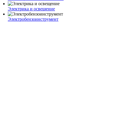
Электрика и освещение
Электробензоинструмент